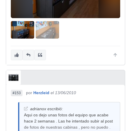
por
Herzleid
el 13/06/2010
#153
adrianox escribió:
Aqui os dejo unas fotos del equipo que acabe
hace 2 semanas . Las he intentado subir al post
de fotos de nuestras cabinas , pero no puedo .