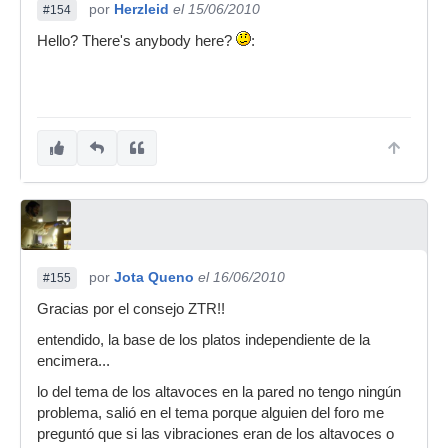
por
Herzleid
el 15/06/2010
#154
Hello? There's anybody here?
:
por
Jota Queno
el 16/06/2010
#155
Gracias por el consejo ZTR!!
entendido, la base de los platos independiente de la
encimera...
lo del tema de los altavoces en la pared no tengo ningún
problema, salió en el tema porque alguien del foro me
preguntó que si las vibraciones eran de los altavoces o