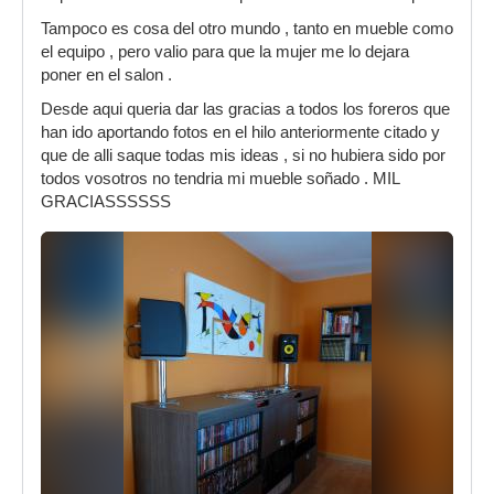
Tampoco es cosa del otro mundo , tanto en mueble como
el equipo , pero valio para que la mujer me lo dejara
poner en el salon .
Desde aqui queria dar las gracias a todos los foreros que
han ido aportando fotos en el hilo anteriormente citado y
que de alli saque todas mis ideas , si no hubiera sido por
todos vosotros no tendria mi mueble soñado . MIL
GRACIASSSSSS