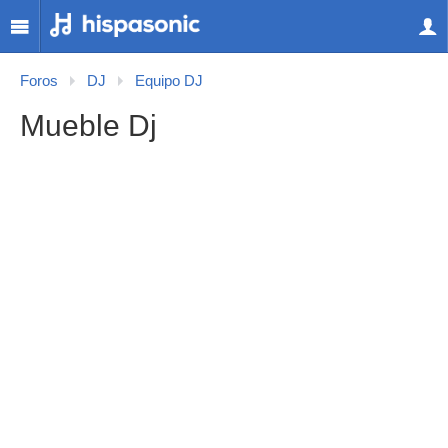
Foros
DJ
Equipo DJ
Mueble Dj