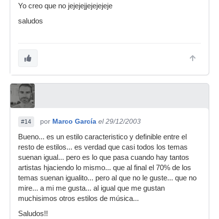
Yo creo que no jejejejjejejejeje
saludos
por
Marco García
el 29/12/2003
#14
Bueno... es un estilo caracteristico y definible entre el
resto de estilos... es verdad que casi todos los temas
suenan igual... pero es lo que pasa cuando hay tantos
artistas hjaciendo lo mismo... que al final el 70% de los
temas suenan igualito... pero al que no le guste... que no
mire... a mi me gusta... al igual que me gustan
muchisimos otros estilos de música...
Saludos!!