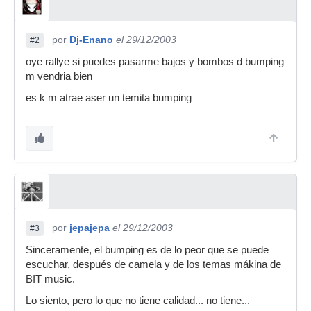
por
Dj-Enano
el 29/12/2003
#2
oye rallye si puedes pasarme bajos y bombos d bumping
m vendria bien
es k m atrae aser un temita bumping
por
jepajepa
el 29/12/2003
#3
Sinceramente, el bumping es de lo peor que se puede
escuchar, después de camela y de los temas mákina de
BIT music.
Lo siento, pero lo que no tiene calidad... no tiene...