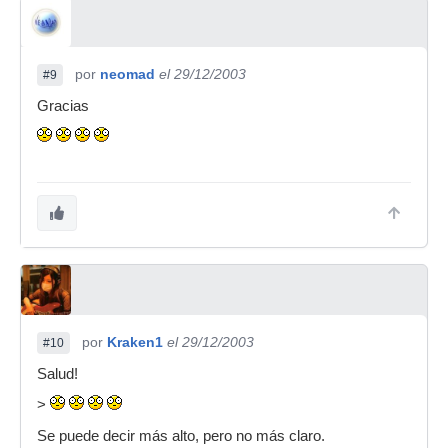
por
neomad
el 29/12/2003
#9
Gracias
por
Kraken1
el 29/12/2003
#10
Salud!
>
Se puede decir más alto, pero no más claro.