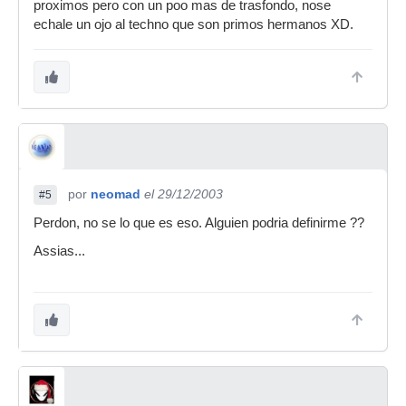
proximos pero con un poo mas de trasfondo, nose
echale un ojo al techno que son primos hermanos XD.
por
neomad
el 29/12/2003
#5
Perdon, no se lo que es eso. Alguien podria definirme ??
Assias...