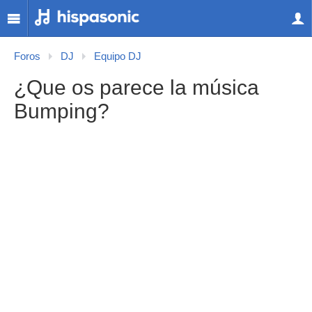
Foros
DJ
Equipo DJ
¿Que os parece la música
Bumping?