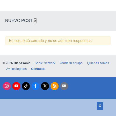
NUEVO POST
×
El topic está cerrado y no se admiten respuestas
© 2026
Hispasonic
Sonic Network
Vende tu equipo
Quiénes somos
Avisos legales
Contacto
X