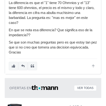
La diferencia es que el "1" tiene 70 Ohmnios y el "13"
tiene 600 ohmnios, el precio es el mismo y todo y claro,
la diferencia en cifra ma abulta muchisimo una
barbaridad. La pregunta es: "mas es mejor" en este
caso?
En que se nota esa diferencia? Que significa eso de la
impedancia??
Se que son muchas preguntas pero es que estoy tan pez
que si no creo que tomera una decision equivocada.
Gracias
OFERTAS EN
VER TODAS