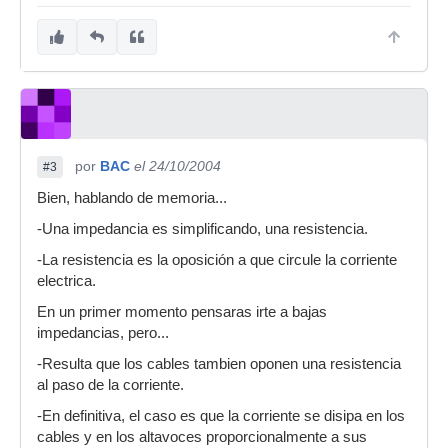
por
BAC
el 24/10/2004
#3
Bien, hablando de memoria...
-Una impedancia es simplificando, una resistencia.
-La resistencia es la oposición a que circule la corriente
electrica.
En un primer momento pensaras irte a bajas
impedancias, pero...
-Resulta que los cables tambien oponen una resistencia
al paso de la corriente.
-En definitiva, el caso es que la corriente se disipa en los
cables y en los altavoces proporcionalmente a sus