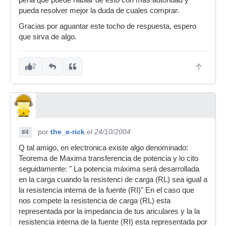
peña que puede hablar de esto con mas autoridad y
pueda resolver mejor la duda de cuales comprar.
Gracias por aguantar este tocho de respuesta, espero
que sirva de algo.
2
por
the_e-rick
el 24/10/2004
#4
Q tal amigo, en electronica existe algo denominado:
Teorema de Maxima transferencia de potencia y lo cito
seguidamente: " La potencia máxima será desarrollada
en la carga cuando la resistenci de carga (RL) sea igual a
la resistencia interna de la fuente (RI)" En el caso que
nos compete la resistencia de carga (RL) esta
representada por la impedancia de tus ariculares y la la
resistencia interna de la fuente (RI) esta representada por