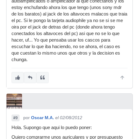
autoamplificados o amplificador al que conectarlos y los
estoy enchufando ahora los que tengo (unos sony mdr
de los baratos) al jack de los altavoces malacos que traia
el pc. Si le pongo la tarjeta audiophile ya no se si se me
oira por el jack de detras del pc (donde ahora tengo
conectados los altavoces del pc) asi que no se lo que
hacer, uf... Yo que pensaba usar los cascos para
escuchar lo que iba haciendo, no se ahora, el caso es
que cuestan lo mismo unos que otros y la decision es
chunga.
por
Oscar M.A.
el 02/08/2012
#9
Hola. Supongo que aqui lo puedo poner:
Quiero comprarme unos auriculares y por presupuesto