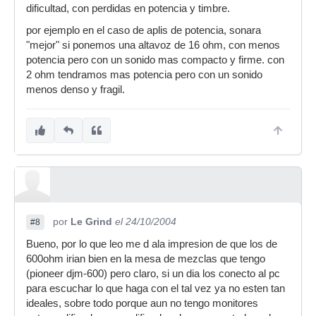
dificultad, con perdidas en potencia y timbre.
por ejemplo en el caso de aplis de potencia, sonara
"mejor" si ponemos una altavoz de 16 ohm, con menos
potencia pero con un sonido mas compacto y firme. con
2 ohm tendramos mas potencia pero con un sonido
menos denso y fragil.
por
Le Grind
el 24/10/2004
#8
Bueno, por lo que leo me d ala impresion de que los de
600ohm irian bien en la mesa de mezclas que tengo
(pioneer djm-600) pero claro, si un dia los conecto al pc
para escuchar lo que haga con el tal vez ya no esten tan
ideales, sobre todo porque aun no tengo monitores