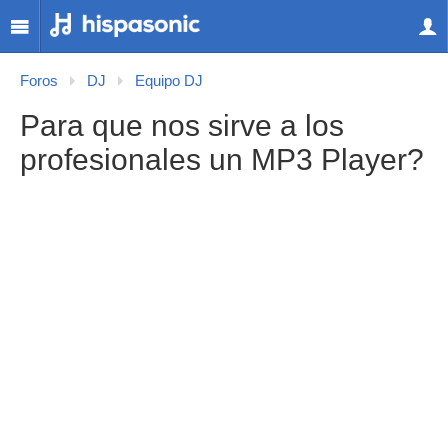
Foros
DJ
Equipo DJ
Para que nos sirve a los
profesionales un MP3 Player?