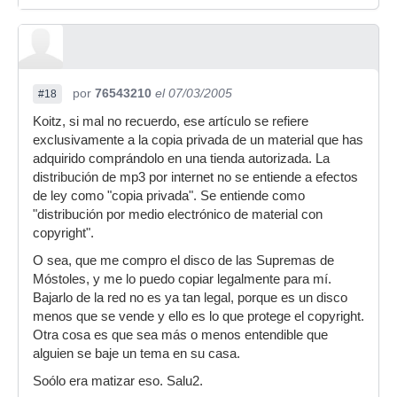
por
76543210
el 07/03/2005
#18
Koitz, si mal no recuerdo, ese artículo se refiere
exclusivamente a la copia privada de un material que has
adquirido comprándolo en una tienda autorizada. La
distribución de mp3 por internet no se entiende a efectos
de ley como "copia privada". Se entiende como
"distribución por medio electrónico de material con
copyright".
O sea, que me compro el disco de las Supremas de
Móstoles, y me lo puedo copiar legalmente para mí.
Bajarlo de la red no es ya tan legal, porque es un disco
menos que se vende y ello es lo que protege el copyright.
Otra cosa es que sea más o menos entendible que
alguien se baje un tema en su casa.
Soólo era matizar eso. Salu2.