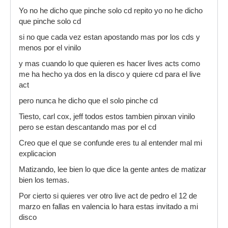
Yo no he dicho que pinche solo cd repito yo no he dicho
que pinche solo cd
si no que cada vez estan apostando mas por los cds y
menos por el vinilo
y mas cuando lo que quieren es hacer lives acts como
me ha hecho ya dos en la disco y quiere cd para el live
act
pero nunca he dicho que el solo pinche cd
Tiesto, carl cox, jeff todos estos tambien pinxan vinilo
pero se estan descantando mas por el cd
Creo que el que se confunde eres tu al entender mal mi
explicacion
Matizando, lee bien lo que dice la gente antes de matizar
bien los temas.
Por cierto si quieres ver otro live act de pedro el 12 de
marzo en fallas en valencia lo hara estas invitado a mi
disco