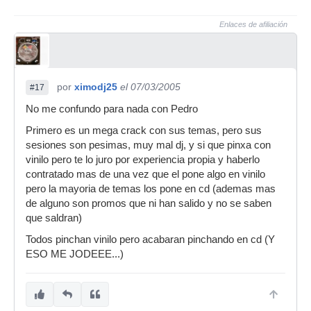
Enlaces de afiliación
por
ximodj25
el 07/03/2005
#17
No me confundo para nada con Pedro
Primero es un mega crack con sus temas, pero sus
sesiones son pesimas, muy mal dj, y si que pinxa con
vinilo pero te lo juro por experiencia propia y haberlo
contratado mas de una vez que el pone algo en vinilo
pero la mayoria de temas los pone en cd (ademas mas
de alguno son promos que ni han salido y no se saben
que saldran)
Todos pinchan vinilo pero acabaran pinchando en cd (Y
ESO ME JODEEE...)