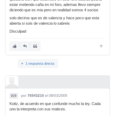
estar metiendo caña en mi foro, ademas llevo siempre
diciendo que es mia pero en realidad somos 4 socios
solo deciros que es de valencia y hace poco que esta
abierta si sois de valencia lo sabreis
Disculpad
1 respuesta directa
por
76543210
el 08/03/2005
#29
Koitz, de acuerdo en que confunde mucho la ley. Cada
uno la interpreta con sus matices.