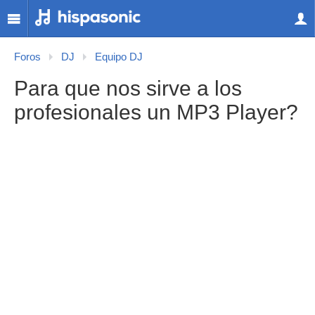
Foros
DJ
Equipo DJ
Para que nos sirve a los
profesionales un MP3 Player?