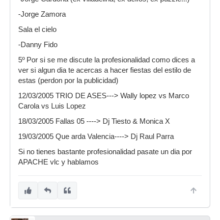
-Jorge Zamora
Sala el cielo
-Danny Fido
5º Por si se me discute la profesionalidad como dices a
ver si algun dia te acercas a hacer fiestas del estilo de
estas (perdon por la publicidad)
12/03/2005 TRIO DE ASES---> Wally lopez vs Marco
Carola vs Luis Lopez
18/03/2005 Fallas 05 ----> Dj Tiesto & Monica X
19/03/2005 Que arda Valencia----> Dj Raul Parra
Si no tienes bastante profesionalidad pasate un dia por
APACHE vlc y hablamos