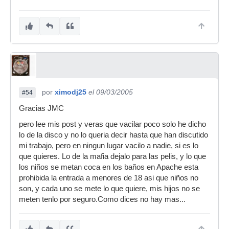
por
ximodj25
el 09/03/2005
#54
Gracias JMC
pero lee mis post y veras que vacilar poco solo he dicho
lo de la disco y no lo queria decir hasta que han discutido
mi trabajo, pero en ningun lugar vacilo a nadie, si es lo
que quieres. Lo de la mafia dejalo para las pelis, y lo que
los niños se metan coca en los baños en Apache esta
prohibida la entrada a menores de 18 asi que niños no
son, y cada uno se mete lo que quiere, mis hijos no se
meten tenlo por seguro.Como dices no hay mas...