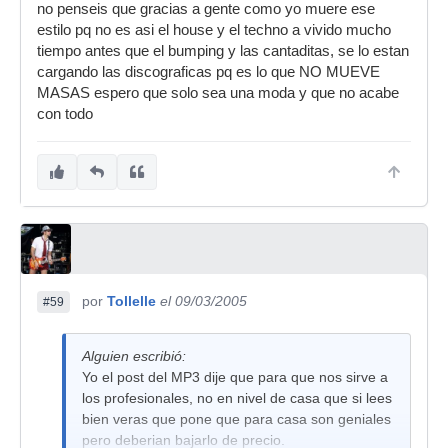
no penseis que gracias a gente como yo muere ese
estilo pq no es asi el house y el techno a vivido mucho
tiempo antes que el bumping y las cantaditas, se lo estan
cargando las discograficas pq es lo que NO MUEVE
MASAS espero que solo sea una moda y que no acabe
con todo
por
Tollelle
el 09/03/2005
#59
Alguien escribió:
Yo el post del MP3 dije que para que nos sirve a
los profesionales, no en nivel de casa que si lees
bien veras que pone que para casa son geniales
pero deberian bajarlo de precio.