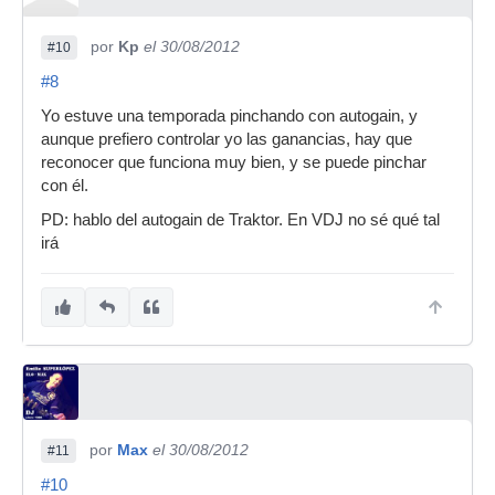
por
Kp
el 30/08/2012
#10
#8
Yo estuve una temporada pinchando con autogain, y
aunque prefiero controlar yo las ganancias, hay que
reconocer que funciona muy bien, y se puede pinchar
con él.
PD: hablo del autogain de Traktor. En VDJ no sé qué tal
irá
por
Max
el 30/08/2012
#11
#10