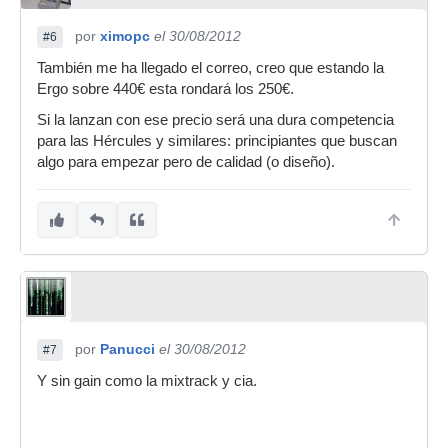
por
ximopc
el 30/08/2012
#6
También me ha llegado el correo, creo que estando la
Ergo sobre 440€ esta rondará los 250€.
Si la lanzan con ese precio será una dura competencia
para las Hércules y similares: principiantes que buscan
algo para empezar pero de calidad (o diseño).
por
Panucci
el 30/08/2012
#7
Y sin gain como la mixtrack y cia.