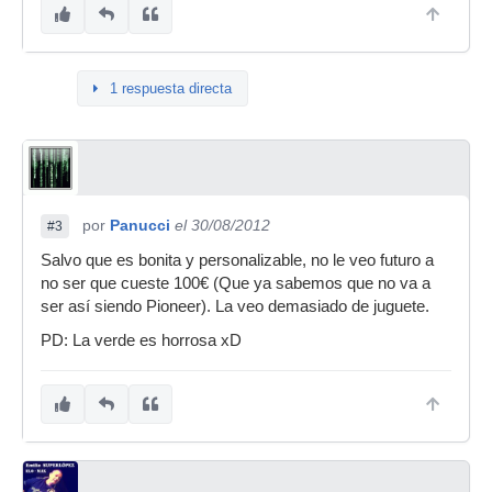
1 respuesta directa
por
Panucci
el 30/08/2012
#3
Salvo que es bonita y personalizable, no le veo futuro a
no ser que cueste 100€ (Que ya sabemos que no va a
ser así siendo Pioneer). La veo demasiado de juguete.
PD: La verde es horrosa xD