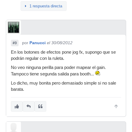
1 respuesta directa
por
Panucci
el 30/08/2012
#9
En los botones de efectos pone jog fx, supongo que se
podrán regular con la ruleta.
No veo ninguna perilla para poder mapear el gain.
Tampoco tiene segunda salida para booth...
Lo dicho, muy bonita pero demasiado simple si no sale
barata.