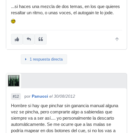
...si haces una mezcla de dos temas, en los que quieres
resaltar un ritmo, o unas voces, el autogain te lo jode.
1 respuesta directa
por
Panucci
el 30/08/2012
#12
Hombre si hay que pinchar sin ganancia manual alguna
vez se pincha, pero comprarte algo a sabiendas que
siempre va a ser así.... yo personalmente la descarto
automáticamente. Se me ocurre que a las malas se
podría mapear en dos botones del cue, si no los vas a