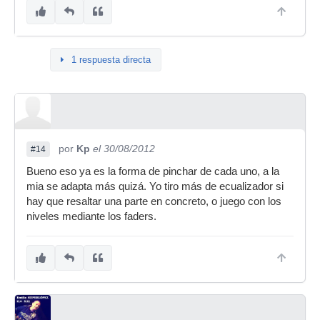
1 respuesta directa
por
Kp
el 30/08/2012
#14
Bueno eso ya es la forma de pinchar de cada uno, a la
mia se adapta más quizá. Yo tiro más de ecualizador si
hay que resaltar una parte en concreto, o juego con los
niveles mediante los faders.