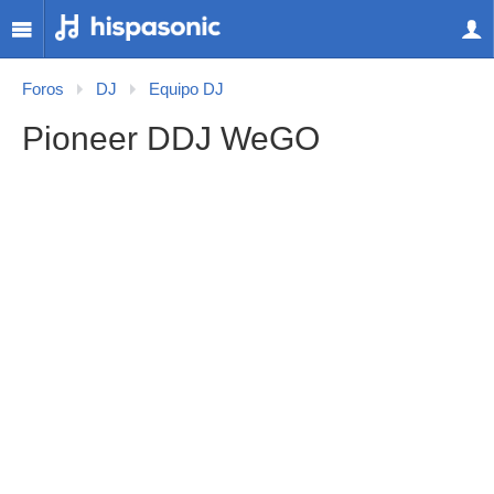
Foros
DJ
Equipo DJ
Pioneer DDJ WeGO