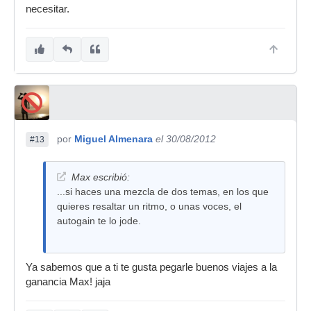
necesitar.
por
Miguel Almenara
el 30/08/2012
#13
Max escribió:
...si haces una mezcla de dos temas, en los que
quieres resaltar un ritmo, o unas voces, el
autogain te lo jode.
Ya sabemos que a ti te gusta pegarle buenos viajes a la
ganancia Max! jaja