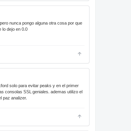
 pero nunca pongo alguna otra cosa por que
 lo dejo en 0.0
xford solo para evitar peaks y en el primer
as consolas SSL geniales. ademas utilizo el
 paz analizer.