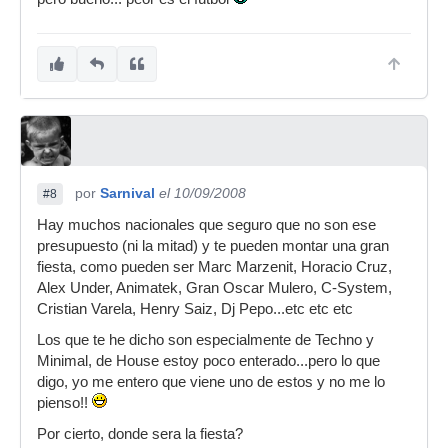
por
Sarnival
el 10/09/2008
#8
Hay muchos nacionales que seguro que no son ese
presupuesto (ni la mitad) y te pueden montar una gran
fiesta, como pueden ser Marc Marzenit, Horacio Cruz,
Alex Under, Animatek, Gran Oscar Mulero, C-System,
Cristian Varela, Henry Saiz, Dj Pepo...etc etc etc
Los que te he dicho son especialmente de Techno y
Minimal, de House estoy poco enterado...pero lo que
digo, yo me entero que viene uno de estos y no me lo
pienso!!
Por cierto, donde sera la fiesta?