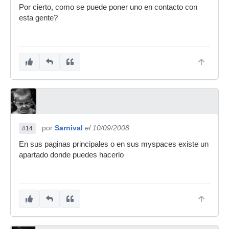
Por cierto, como se puede poner uno en contacto con
esta gente?
por
Sarnival
el 10/09/2008
#14
En sus paginas principales o en sus myspaces existe un
apartado donde puedes hacerlo