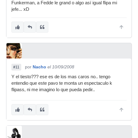
Funkerman, a Fedde le grand o algo así igual flipa mi
jefe... xD
por
Nacho
el 10/09/2008
#11
Y el tiesto??? ese es de los mas caros no.. tengo
entendio que este pavo te monta un espectaculo k
flipass, ni me imagino lo que pueda pedir..