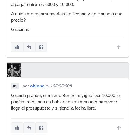
a pagar entre los 6000 y 10.000.
A quién me recomendaríais en Techno y en House a ese
precio?
Graciñas!
por
obione
el 10/09/2008
#5
Grande grande, el mismo Ben Sims, igual por 10.000 lo
podéis traer, todo es hablar con su manager para ver si
llega el presupuesto y si tiene la fecha libre.