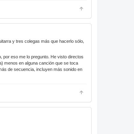
itarra y tres colegas más que hacerlo sólo,
 por eso me lo pregunto. He visto directos
ma) menos en alguna canción que se toca
 más de secuencia, incluyen más sonido en