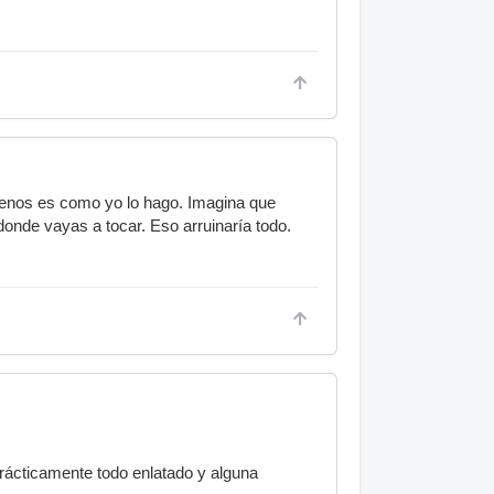
 menos es como yo lo hago. Imagina que
onde vayas a tocar. Eso arruinaría todo.
rácticamente todo enlatado y alguna