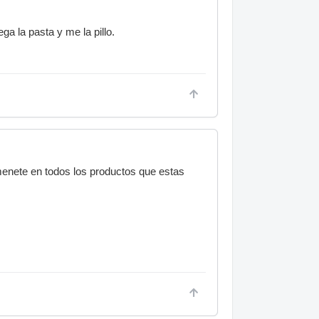
a la pasta y me la pillo.
rmenete en todos los productos que estas