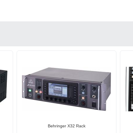
Behringer X32 Rack