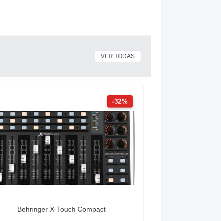
VER TODAS
-32%
Behringer X-Touch Compact