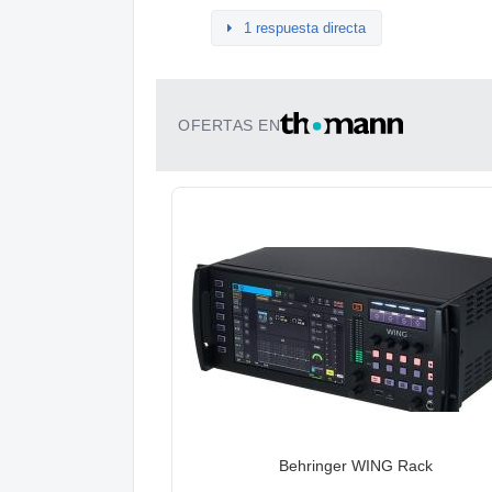
1 respuesta directa
OFERTAS EN
Behringer WING Rack