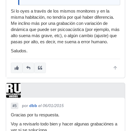
Si lo oyes a través de los mismos monitores y en la
misma habitación, no tendría por qué haber diferencia.
Me inclino más por una grabación con variación de
dinámica que puede ser psicoacústica (por ejemplo, más
alto suena más grave, etc), o algún cambio (ajuste) que
pasas por alto, es decir, me suena a error humano.
Saludos.
por
dbb
el 06/01/2015
#5
Gracias por tu respuesta.
Voy a revisarlo todo bien y hacer algunas grabaciónes a
ver si se solucíona.