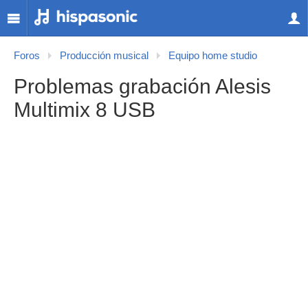
Foros
Producción musical
Equipo home studio
Problemas grabación Alesis
Multimix 8 USB