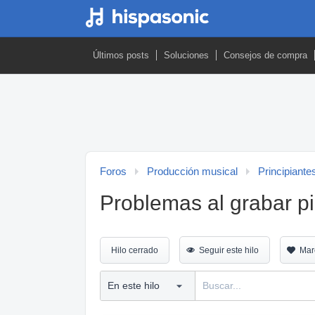
Últimos posts
Soluciones
Consejos de compra
Foros
Producción musical
Principiante
Problemas al grabar p
Hilo cerrado
Seguir este hilo
Mar