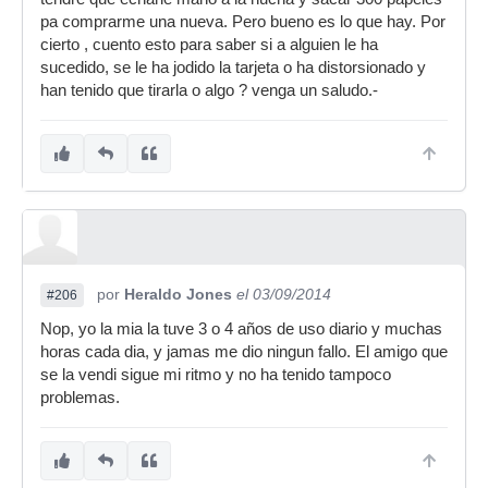
pa comprarme una nueva. Pero bueno es lo que hay. Por
cierto , cuento esto para saber si a alguien le ha
sucedido, se le ha jodido la tarjeta o ha distorsionado y
han tenido que tirarla o algo ? venga un saludo.-
por
Heraldo Jones
el 03/09/2014
#206
Nop, yo la mia la tuve 3 o 4 años de uso diario y muchas
horas cada dia, y jamas me dio ningun fallo. El amigo que
se la vendi sigue mi ritmo y no ha tenido tampoco
problemas.