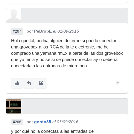
por
PeDropE
el 01/09/2016
#207
Hola que tal, podria alguien decirme si puedo conectar
una grovebox a los RCA de la tc electronic, me he
comprado una yamaha rm1x a parte de las dos grovebox
que ya tenia y no se si se puede conectar ay o debería
conectarla a las entradas de microfono.
por
gordo35
el 03/09/2016
#208
y por qué no la conectas a las entradas de