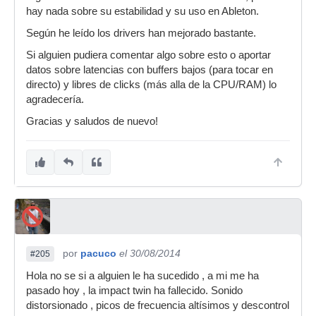
hay nada sobre su estabilidad y su uso en Ableton.
Según he leído los drivers han mejorado bastante.
Si alguien pudiera comentar algo sobre esto o aportar
datos sobre latencias con buffers bajos (para tocar en
directo) y libres de clicks (más alla de la CPU/RAM) lo
agradecería.
Gracias y saludos de nuevo!
por
pacuco
el 30/08/2014
#205
Hola no se si a alguien le ha sucedido , a mi me ha
pasado hoy , la impact twin ha fallecido. Sonido
distorsionado , picos de frecuencia altísimos y descontrol