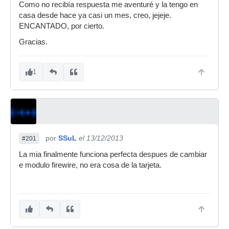
Como no recibía respuesta me aventuré y la tengo en
casa desde hace ya casi un mes, creo, jejeje.
ENCANTADO, por cierto.
Gracias.
1
por
SSuL
el 13/12/2013
#201
La mia finalmente funciona perfecta despues de cambiar
e modulo firewire, no era cosa de la tarjeta.