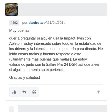
por
danirota
el 21/04/2014
#202
Muy buenas,
quería preguntar si alguien usa la Impact Twin con
Ableton. Estoy interesado sobre todo en la estabilidad de
los drivers y la latencia, puesto que sería para directo. He
leído cosas malas y buenas respecto a esto
(últimamente más buenas que malas). La estoy
valorando junto con la Saffire Pro 24 DSP, así que a ver
si alguien comenta su experiencia.
Gracias y saludos!