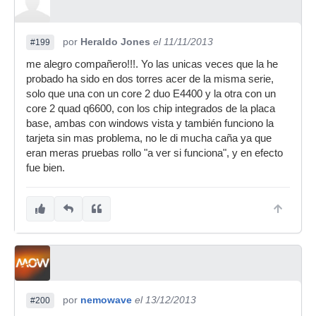
por
Heraldo Jones
el 11/11/2013
#199
me alegro compañero!!!. Yo las unicas veces que la he
probado ha sido en dos torres acer de la misma serie,
solo que una con un core 2 duo E4400 y la otra con un
core 2 quad q6600, con los chip integrados de la placa
base, ambas con windows vista y también funciono la
tarjeta sin mas problema, no le di mucha caña ya que
eran meras pruebas rollo "a ver si funciona", y en efecto
fue bien.
por
nemowave
el 13/12/2013
#200