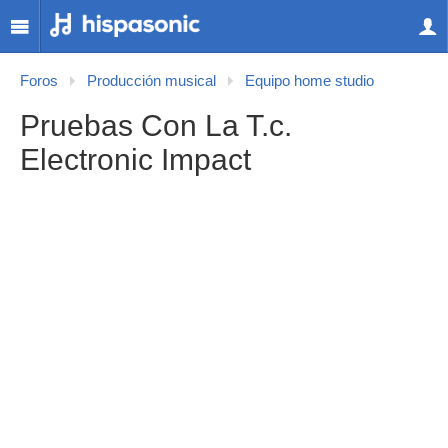
Foros
Producción musical
Equipo home studio
Pruebas Con La T.c.
Electronic Impact