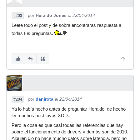
por
Heraldo Jones
el 22/04/2014
#203
Leete todo el post y de sobra encontraras respuesta a
todas tus preguntas.
por
danirota
el 22/04/2014
#204
Ya lo había hecho antes de preguntar Heraldo, de hecho
leí muchos post tuyos XDD...
Pero la cosa es que casi todas las referencias que hay
sobre el funcionamiento de drivers y demás son de 2010.
Alguien dio no hace mucho datos sobre latencia, pero no