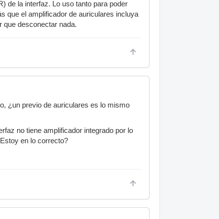
de la interfaz. Lo uso tanto para poder
 que el amplificador de auriculares incluya
er que desconectar nada.
, ¿un previo de auriculares es lo mismo
rfaz no tiene amplificador integrado por lo
 Estoy en lo correcto?