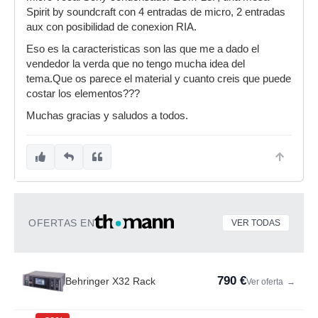
Spirit by soundcraft con 4 entradas de micro, 2 entradas
aux con posibilidad de conexion RIA.
Eso es la caracteristicas son las que me a dado el
vendedor la verda que no tengo mucha idea del
tema.Que os parece el material y cuanto creis que puede
costar los elementos???
Muchas gracias y saludos a todos.
OFERTAS EN
VER TODAS
790 €
Behringer X32 Rack
Ver oferta
→