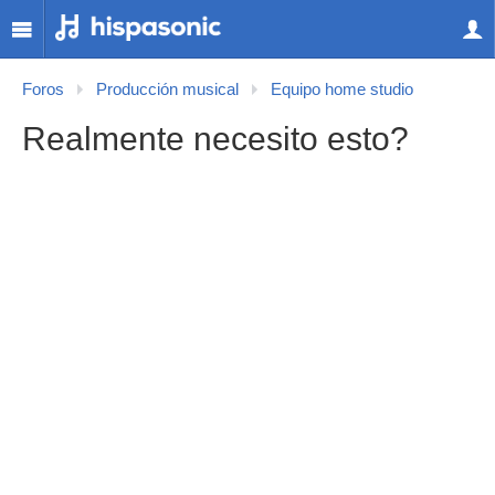
Foros
Producción musical
Equipo home studio
Realmente necesito esto?