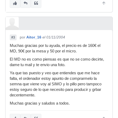
por
Aitor_16
el 01/11/2004
#3
Muchas gracias por tu ayuda, el precio es de 160€ el
MD, 90€ por la mesa y 50 por el micro.
El MD no es como piensas es que no se como decirte,
dame tu mail y te envio una foto.
Ya que tas puesto y veo que entiendes que me hace
falta, el ordenador estoy apunto de comprarmelo la
semna que viene voy al SIMO y lo pillo pero tampoco
estoy seguro de lo que necesito para producir y grbar
decentemente.
Muchas gracias y saludos a todos.