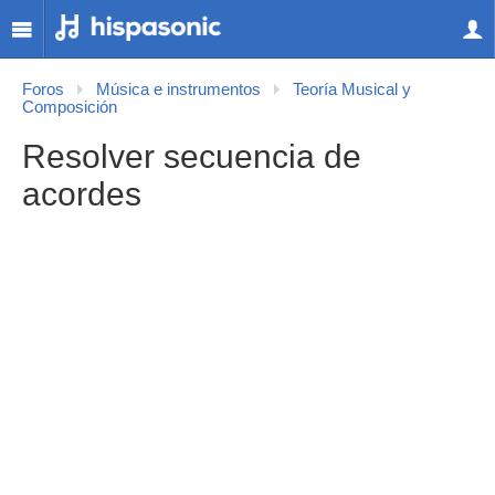
Foros
Música e instrumentos
Teoría Musical y
Composición
Resolver secuencia de
acordes