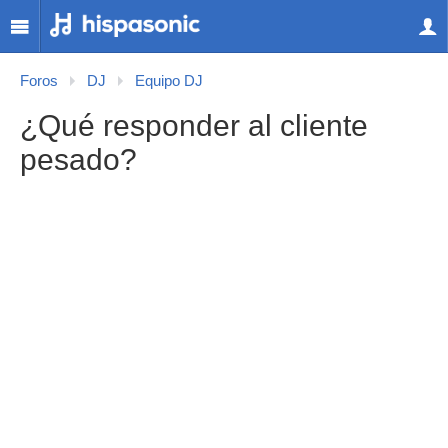
Foros
DJ
Equipo DJ
¿Qué responder al cliente
pesado?