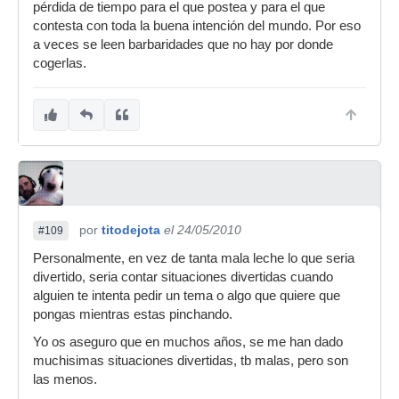
pérdida de tiempo para el que postea y para el que
contesta con toda la buena intención del mundo. Por eso
a veces se leen barbaridades que no hay por donde
cogerlas.
por
titodejota
el 24/05/2010
#109
Personalmente, en vez de tanta mala leche lo que seria
divertido, seria contar situaciones divertidas cuando
alguien te intenta pedir un tema o algo que quiere que
pongas mientras estas pinchando.
Yo os aseguro que en muchos años, se me han dado
muchisimas situaciones divertidas, tb malas, pero son
las menos.