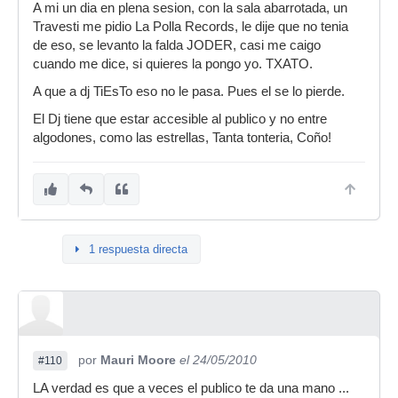
A mi un dia en plena sesion, con la sala abarrotada, un
Travesti me pidio La Polla Records, le dije que no tenia
de eso, se levanto la falda JODER, casi me caigo
cuando me dice, si quieres la pongo yo. TXATO.
A que a dj TiEsTo eso no le pasa. Pues el se lo pierde.
El Dj tiene que estar accesible al publico y no entre
algodones, como las estrellas, Tanta tonteria, Coño!
1 respuesta directa
por
Mauri Moore
el 24/05/2010
#110
LA verdad es que a veces el publico te da una mano ...