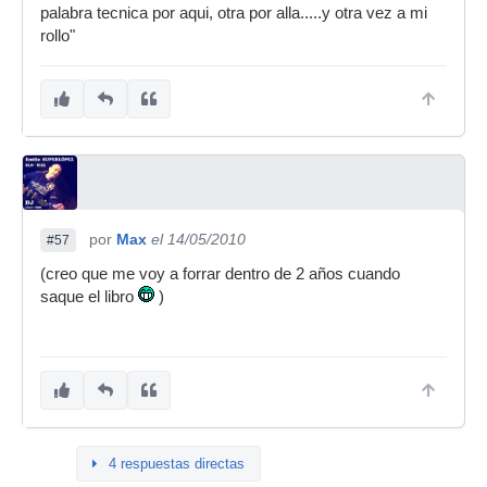
palabra tecnica por aqui, otra por alla.....y otra vez a mi
rollo"
por
Max
el 14/05/2010
#57
(creo que me voy a forrar dentro de 2 años cuando
saque el libro
)
4 respuestas directas