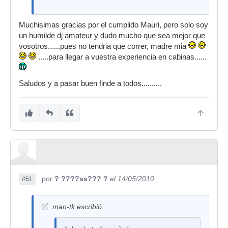
Muchisimas gracias por el cumplido Mauri, pero solo soy
un humilde dj amateur y dudo mucho que sea mejor que
vosotros......pues no tendria que correr, madre mia
.....para llegar a vuestra experiencia en cabinas......
Saludos y a pasar buen finde a todos..........
por
? ????ss??? ?
el 14/05/2010
#51
man-tk escribió: