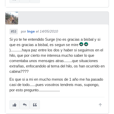
por
Inge
el 14/05/2010
#53
Si yo te he entendido Surge (no es gracias a bisbal y si
que es gracias a bisbal, es segun se mire
)...........haya paz entre los dos y haber si seguimos en el
hilo, que por cierto me interesa mucho saber lo que
comentaba unos mensajes atras........que situaciones
extrañas, enfocandolo al tema del hilo, os han ocurrido en
cabina????
Es que si a mi en mucho menos de 1 año me ha pasado
casi de todo......pues vosotros tendreis mas, supongo,
por esto pregunto.....................