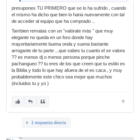
presupones TU PRIMERO que se lo ha sufrido , cuando
el mismo ha dicho que bien lo haria nuevamente con tal
de acceder al equipo que ha comprado ..
Tambien rematas con un "valórate más " que muy
elegante no queda en un foro donde hay
mayoritariamente buena onda y suena bastante
arrogante de tu parte ...que sabes tu cuanto el se valora
?? es menos dj o menos persona porque pinche
pachangueo ?? tu eres de los que creen que tu estilo es
la Biblia y todo lo que hay afuera de el es caca , y muy
probablemente este chico sea mejor que muchos
(incluidos tu y yo )
1 respuesta directa