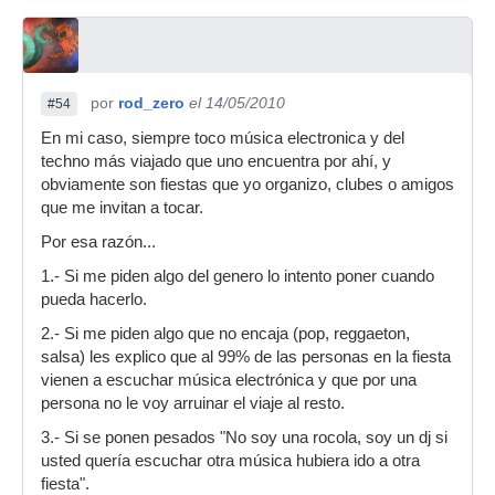
por
rod_zero
el 14/05/2010
#54
En mi caso, siempre toco música electronica y del
techno más viajado que uno encuentra por ahí, y
obviamente son fiestas que yo organizo, clubes o amigos
que me invitan a tocar.
Por esa razón...
1.- Si me piden algo del genero lo intento poner cuando
pueda hacerlo.
2.- Si me piden algo que no encaja (pop, reggaeton,
salsa) les explico que al 99% de las personas en la fiesta
vienen a escuchar música electrónica y que por una
persona no le voy arruinar el viaje al resto.
3.- Si se ponen pesados "No soy una rocola, soy un dj si
usted quería escuchar otra música hubiera ido a otra
fiesta".