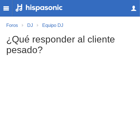
Foros
DJ
Equipo DJ
¿Qué responder al cliente
pesado?