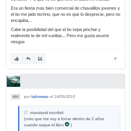
Era un fiesta mas bien comercial de chavalillos jovenes y
el tio me pido techno, que no es que lo desprecie, pero no
encajaba...
Cabe la posibilidad del que el tio sepa pinchar y
realmente te de mil vueltas... Pero me gusta asumir
riesgos
por
latinmao
el 14/05/2010
#60
maxdavid escribió:
(creo que me voy a forrar dentro de 2 años
cuando saque el libro
)