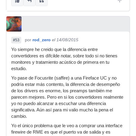
por
rod_zero
el 14/08/2015
#53
Yo siempre he creido que la diferencia entre
convertidores es dífcilde notar, sobre todo si no tienes
monitores y tratamiento acústico de primera en tu
estudio.
Yo pase de Focusrite (saffire) a una Fireface UC y no
podría estar más contento, la diferencia de desempeño
de los drivers es enorme, los preamps también me
parecen mejores. Pero en si los convertidores realmente
yo no puedo alcanzar a escuchar una diferencia
significativa. Aún así para mi valio mucho la pena el
cambio.
Yo el único problema que le veo a comprar una interface
firewire de RME es que el puerto va de salida y es