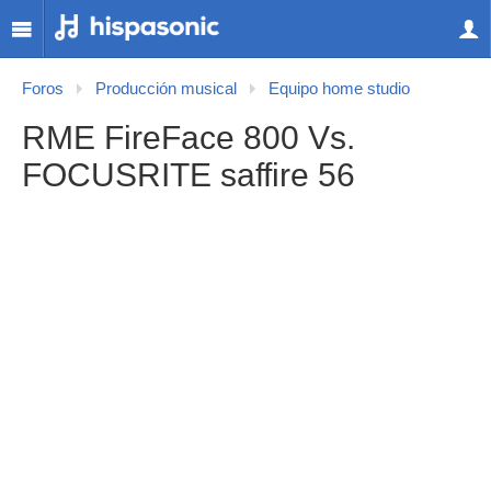
Foros
Producción musical
Equipo home studio
RME FireFace 800 Vs.
FOCUSRITE saffire 56