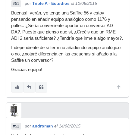
por
Triple A - Estudios
el 10/06/2015
#51
Buenas!, verán, yo tengo una Saffire 56 y estoy
pensando en añadir equipo analógico como 1176 y
pultec. ¿Sería conveniente aportar un conversor AD
DA?. Puesto que pienso que si, ¿Creéis que un RME
ADI 2 sería suficiente? ¿Tendría que irme a algo mayor?.
Independiente de si termino añadiendo equipo analógico
o no, ¿notaré diferencia en las escuchas si añado a la
Saffire un conversor?
Gracias equipo!
por
androman
el 14/08/2015
#52