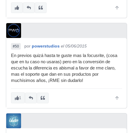
por
powerstudios
el 05/06/2015
#50
En previos quizá hasta te guste mas la focusrite, (cosa
que en tu caso no usaras) pero en la conversión de
escucha la diferencia es abismal a favor de rme claro,
mas el soporte que dan en sus productos por
muchísimos años, ¡RME sin dudarlo!
1