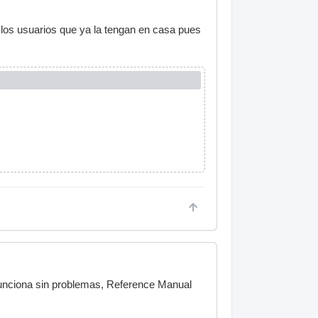
os usuarios que ya la tengan en casa pues
 funciona sin problemas, Reference Manual