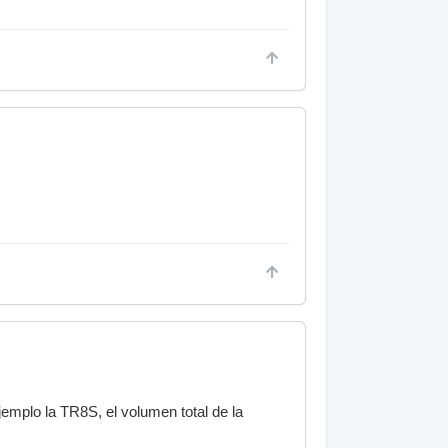
emplo la TR8S, el volumen total de la