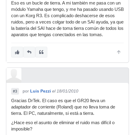
Eso es un bucle de tierra. A mi también me pasa con un
módulo Yamaha que tengo, y me ha pasado usando USB
con un Korg R3. Es complicado deshacerse de esos
ruidos, pero a veces colgar todo de un SAI ayuda, ya que
la batería del SAI hace de toma tierra común de todos los
aparatos que tengas conectados en las tomas.
por
Luis Pezzi
el 18/01/2010
#3
Gracias DrTek. El caso es que el GR20 lleva un
adaptador de corriente (Roland) que no lleva toma de
tierra. El PC, naturalmente, si está a tierra.
¿Hace eso el asunto de eliminar el ruido mas difícil o
imposible?