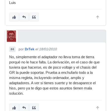
Luis
por
DrTek
el 18/01/2010
#4
No, simplemente el adaptador no lleva toma de tierra
porqué no le hace falta. La derivación, en el caso de que
tuviera que hacerse, es de poco voltaje y el chasis del
GR la puede soportar. Prueba a enchufarlo todo a la
misma regleta, incluyendo ordenador, amplis y
adaptadores. A ver si tienes suerte y te desaparece el
hiss, pero ya te digo que estos asuntos tienen mala
solución.