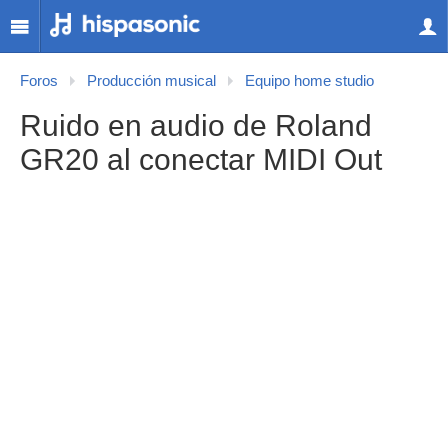
Foros
Producción musical
Equipo home studio
Ruido en audio de Roland
GR20 al conectar MIDI Out