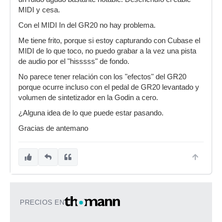
MIDI y cesa.
Con el MIDI In del GR20 no hay problema.
Me tiene frito, porque si estoy capturando con Cubase el
MIDI de lo que toco, no puedo grabar a la vez una pista
de audio por el "hisssss" de fondo.
No parece tener relación con los "efectos" del GR20
porque ocurre incluso con el pedal de GR20 levantado y
volumen de sintetizador en la Godin a cero.
¿Alguna idea de lo que puede estar pasando.
Gracias de antemano
PRECIOS EN