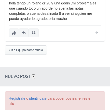
hola tengo un roland gr 20 y una godin ,mi problema es
que cuando toco un acorde no suena las notas
completas o suena desafinada !! a ver si alguien me
puede ayudar lo agradecería mucho
« Ir a Equipo home studio
NUEVO POST
×
Regístrate
o
identifícate
para poder postear en este
hilo