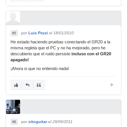
por
Luis Pezzi
el 18/01/2010
#5
He estado haciendo pruebas conectando el GR20 a la
misma regleta que el PC y no ha mejorado, pero he
descubierto que el ruido persiste
incluso con el GR20
apagado!
¡Ahora si que no entiendo nada!
por
citoguitar
el 29/09/2011
#6