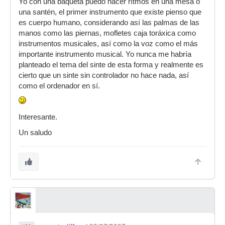
Yo con una baqueta puedo hacer rítmos en una mesa o
una santén, el primer instrumento que existe pienso que
es cuerpo humano, considerando así las palmas de las
manos como las piernas, mofletes caja toráxica como
instrumentos musicales, así como la voz como el más
importante instrumento musical. Yo nunca me habría
planteado el tema del sinte de esta forma y realmente es
cierto que un sinte sin controlador no hace nada, así
como el ordenador en sí.
Interesante.
Un saludo