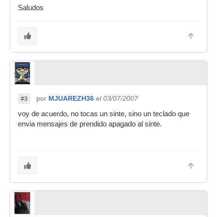
Saludos
por
MJUAREZH36
el 03/07/2007
#3
voy de acuerdo, no tocas un sinte, sino un teclado que
envia mensajes de prendido apagado al sinte.