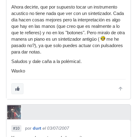
Ahora decirte, que por supuesto tocar un instrumento
acustico no tiene nada que ver con un sintetizador. Cada
día hacen cosas mejores pero la interpretación es algo
que hay en las manos (que creo que es realmente a lo
que te refieres) y no en los "botones". Pero miralo de otra
manera un piano es un sintetizador antigüo (
me he
pasado no?), ya que solo puedes actuar con pulsadores
para dar notas.
Saludos y dale caña a la polémica!.
Waxko
por
durt
el 03/07/2007
#10