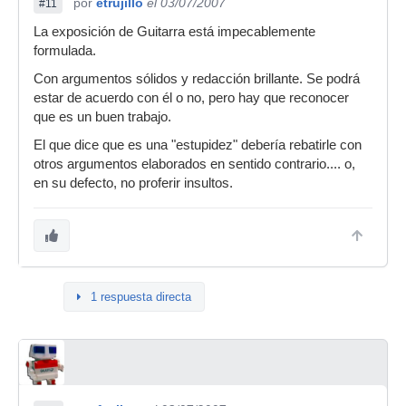
por
etrujillo
el 03/07/2007
#11
La exposición de Guitarra está impecablemente
formulada.
Con argumentos sólidos y redacción brillante. Se podrá
estar de acuerdo con él o no, pero hay que reconocer
que es un buen trabajo.
El que dice que es una "estupidez" debería rebatirle con
otros argumentos elaborados en sentido contrario.... o,
en su defecto, no proferir insultos.
1 respuesta directa