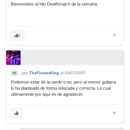
Bienvenidos al hilo Deathmatch de la semana.
1
por
TheFlowerKing
el 03/07/2007
#6
Podemos estar de acuerdo o no, pero al menos guitarra
lo ha planteado de forma educada y correcta. Lo cual
ultimamente por aquí es de agradecer.