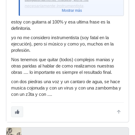
necesariamente instrumentista
.
Mostrar más
estoy con guitarra al 100% y esa ultima frase es la
definitoria.
yo no me considero instrumentista (soy fatal en la
ejecución), pero si músico y como yo, muchos en la
profesión.
Nos tenemos que quitar (todos) complejos manias y
otras paridas al hablar de como realizamos nuestras
obras .... lo importante es siempre el resultado final.
con dos piedras una voz y un cantaro de agua, se hace
musica cojonuda y con un virus y con una zambomba y
con un z3ta y con ....