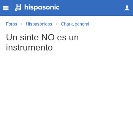
Foros
Hispasónicos
Charla general
Un sinte NO es un
instrumento