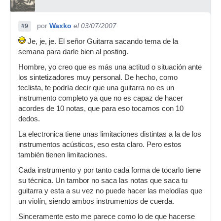
por
Waxko
el 03/07/2007
#9
Je, je, je. El señor Guitarra sacando tema de la
semana para darle bien al posting.
Hombre, yo creo que es más una actitud o situación ante
los sintetizadores muy personal. De hecho, como
teclista, te podría decir que una guitarra no es un
instrumento completo ya que no es capaz de hacer
acordes de 10 notas, que para eso tocamos con 10
dedos.
La electronica tiene unas limitaciones distintas a la de los
instrumentos acústicos, eso esta claro. Pero estos
también tienen limitaciones.
Cada instrumento y por tanto cada forma de tocarlo tiene
su técnica. Un tambor no saca las notas que saca tu
guitarra y esta a su vez no puede hacer las melodías que
un violín, siendo ambos instrumentos de cuerda.
Sinceramente esto me parece como lo de que hacerse