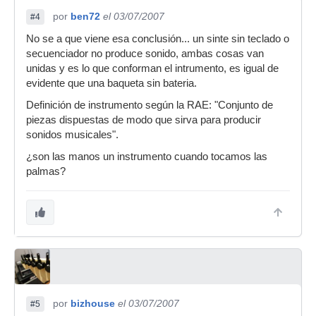
por
ben72
el 03/07/2007
#4
No se a que viene esa conclusión... un sinte sin teclado o
secuenciador no produce sonido, ambas cosas van
unidas y es lo que conforman el intrumento, es igual de
evidente que una baqueta sin bateria.
Definición de instrumento según la RAE: "Conjunto de
piezas dispuestas de modo que sirva para producir
sonidos musicales".
¿son las manos un instrumento cuando tocamos las
palmas?
por
bizhouse
el 03/07/2007
#5