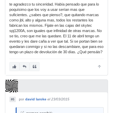
te agradezco tu sinceridad. Había pensado que para lo
poquísimo que los voy a usar serían mas que
suficientes. ¿sabes que pienso?, que quitando marcas
como jbl, alto y alguna mas, todos los restantes los
fabrican los mismos. Fijate en las cajas del skytec
spj1200A, son iguales que infinidad de otras marcas. No
se tio, creo que me las quedare. El 11 de abril tengo un
evento y les dare caña a ver que tal. Si se portan bien se
quedaran conmigo y si no las descambiare, que para eso
tengo un plazo de devolución de 30 días. ¿Qué pensáis?
por
david laroke
el 23/03/2015
#6