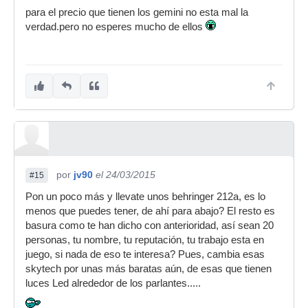
para el precio que tienen los gemini no esta mal la
verdad.pero no esperes mucho de ellos
por
jv90
el 24/03/2015
#15
Pon un poco más y llevate unos behringer 212a, es lo
menos que puedes tener, de ahí para abajo? El resto es
basura como te han dicho con anterioridad, así sean 20
personas, tu nombre, tu reputación, tu trabajo esta en
juego, si nada de eso te interesa? Pues, cambia esas
skytech por unas más baratas aún, de esas que tienen
luces Led alrededor de los parlantes.....