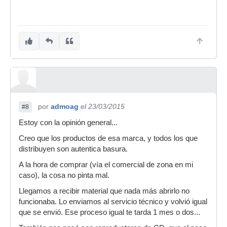
por
admoag
el 23/03/2015
#8
Estoy con la opinión general...
Creo que los productos de esa marca, y todos los que
distribuyen son autentica basura.
A la hora de comprar (vía el comercial de zona en mi
caso), la cosa no pinta mal.
Llegamos a recibir material que nada más abrirlo no
funcionaba. Lo enviamos al servicio técnico y volvió igual
que se envió. Ese proceso igual te tarda 1 mes o dos...