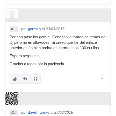
por
german
el 23/03/2015
#13
Por eso puso los gemini. Conozco la marca de temas de
Dj pero no en altavoces. Si creed que los del enlace
anterior están bien podría estirarme esos 100 eurillos.
Espero respuesta
Gracias a todos por la paciencia
por
david laroke
el 23/03/2015
#14