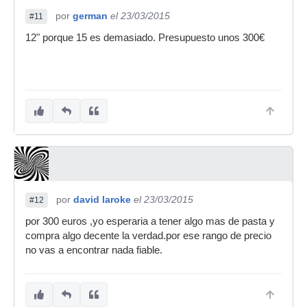
por
german
el 23/03/2015
#11
12" porque 15 es demasiado. Presupuesto unos 300€
por
david laroke
el 23/03/2015
#12
por 300 euros ,yo esperaria a tener algo mas de pasta y
compra algo decente la verdad.por ese rango de precio
no vas a encontrar nada fiable.