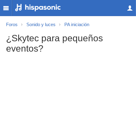
Foros
Sonido y luces
PA iniciación
¿Skytec para pequeños
eventos?