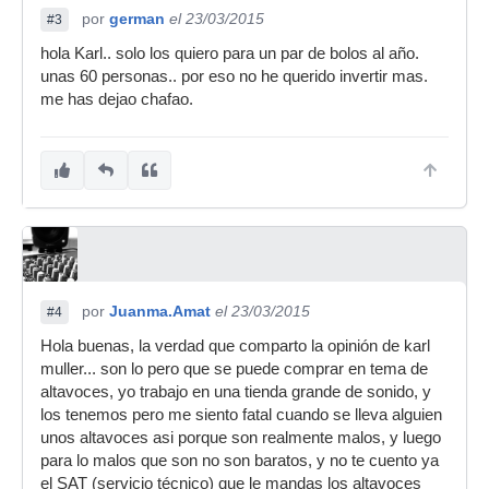
por
german
el 23/03/2015
#3
hola Karl.. solo los quiero para un par de bolos al año.
unas 60 personas.. por eso no he querido invertir mas.
me has dejao chafao.
por
Juanma.Amat
el 23/03/2015
#4
Hola buenas, la verdad que comparto la opinión de karl
muller... son lo pero que se puede comprar en tema de
altavoces, yo trabajo en una tienda grande de sonido, y
los tenemos pero me siento fatal cuando se lleva alguien
unos altavoces asi porque son realmente malos, y luego
para lo malos que son no son baratos, y no te cuento ya
el SAT (servicio técnico) que le mandas los altavoces