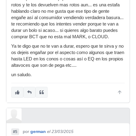
rotos y te los devuelven mas rotos aun... es una estafa
hablando claro no me gusta que ese tipo de gente
engañe así al consumidor vendiendo verdadera basura...
te recomiendo que los intentes vender porque te van a
durar un bolo si acaso... si quieres algo barato puedes
comprar BCT que no esta mal MARK, o CLOUD.
Ya te digo que no te van a durar, espero que te sirva y no
os dejeis engañar por el aspecto como algunos que traen
hasta LED en los conos o cosas así o EQ en los propios
altavoces que son de pega etc....
un saludo.
por
german
el 23/03/2015
#5