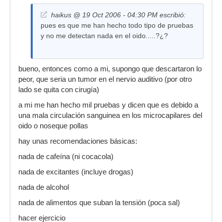
haikus @ 19 Oct 2006 - 04:30 PM escribió:
pues es que me han hecho todo tipo de pruebas
y no me detectan nada en el oido.....?¿?
bueno, entonces como a mi, supongo que descartaron lo
peor, que seria un tumor en el nervio auditivo (por otro
lado se quita con cirugía)
a mi me han hecho mil pruebas y dicen que es debido a
una mala circulación sanguinea en los microcapilares del
oido o noseque pollas
hay unas recomendaciones básicas:
nada de cafeína (ni cocacola)
nada de excitantes (incluye drogas)
nada de alcohol
nada de alimentos que suban la tensión (poca sal)
hacer ejercicio