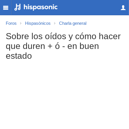
Foros
Hispasónicos
Charla general
Sobre los oídos y cómo hacer
que duren + ó - en buen
estado