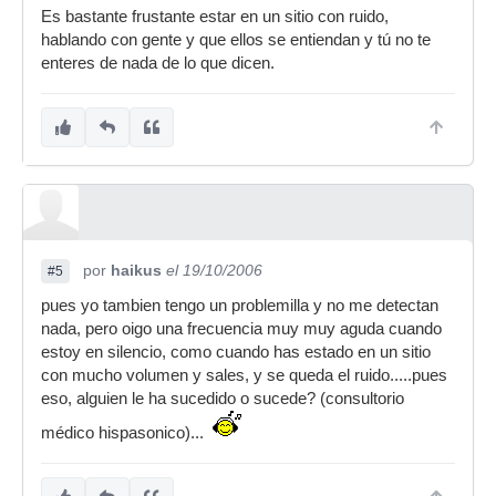
Es bastante frustante estar en un sitio con ruido,
hablando con gente y que ellos se entiendan y tú no te
enteres de nada de lo que dicen.
por
haikus
el 19/10/2006
#5
pues yo tambien tengo un problemilla y no me detectan
nada, pero oigo una frecuencia muy muy aguda cuando
estoy en silencio, como cuando has estado en un sitio
con mucho volumen y sales, y se queda el ruido.....pues
eso, alguien le ha sucedido o sucede? (consultorio
médico hispasonico)...