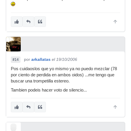
(consultorio médico hispasonico)...
por
arkallatas
el 19/10/2006
#14
Pos cuidaoslos que yo mismo ya no puedo mezclar (78
por ciento de perdida en ambos oidos) ...me tengo que
buscar una trompetilla estereo.
Tambien podeis hacer voto de silencio...