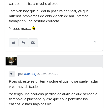
cascos, maltrata mucho el oído.
También hay que cuidar la postura cervical, ya que
muchos problemas de oído vienen de ahí. Intentad
trabajar en una postura correcta.
Y poco más...
por
danikdj
el 19/10/2006
#4
Pues sí, este es un tema sobre el que no se suele hablar
y es muy delicado.
Yo tengo una pequeña pérdida de audición que achaco al
tiempo que pinchaba, y eso que solía ponerme los
cascos lo más bajo posible.