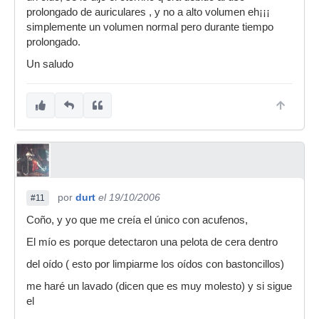
prolongado de auriculares , y no a alto volumen eh¡¡¡
simplemente un volumen normal pero durante tiempo
prolongado.
Un saludo
por
durt
el 19/10/2006
#11
Coño, y yo que me creía el único con acufenos,
El mío es porque detectaron una pelota de cera dentro
del oído ( esto por limpiarme los oídos con bastoncillos)
me haré un lavado (dicen que es muy molesto) y si sigue
el