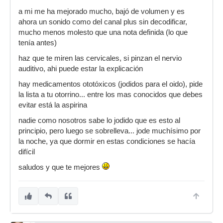
a mi me ha mejorado mucho, bajó de volumen y es
ahora un sonido como del canal plus sin decodificar,
mucho menos molesto que una nota definida (lo que
tenía antes)
haz que te miren las cervicales, si pinzan el nervio
auditivo, ahi puede estar la explicación
hay medicamentos ototóxicos (jodidos para el oido), pide
la lista a tu otorrino... entre los mas conocidos que debes
evitar está la aspirina
nadie como nosotros sabe lo jodido que es esto al
principio, pero luego se sobrelleva... jode muchísimo por
la noche, ya que dormir en estas condiciones se hacía
difícil
saludos y que te mejores