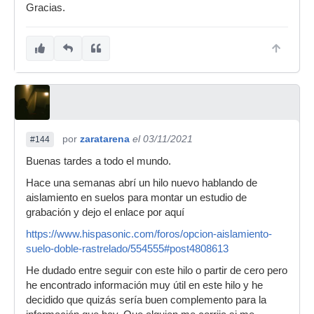
Gracias.
por
zaratarena
el 03/11/2021
#144
Buenas tardes a todo el mundo.
Hace una semanas abrí un hilo nuevo hablando de
aislamiento en suelos para montar un estudio de
grabación y dejo el enlace por aquí
https://www.hispasonic.com/foros/opcion-aislamiento-
suelo-doble-rastrelado/554555#post4808613
He dudado entre seguir con este hilo o partir de cero pero
he encontrado información muy útil en este hilo y he
decidido que quizás sería buen complemento para la