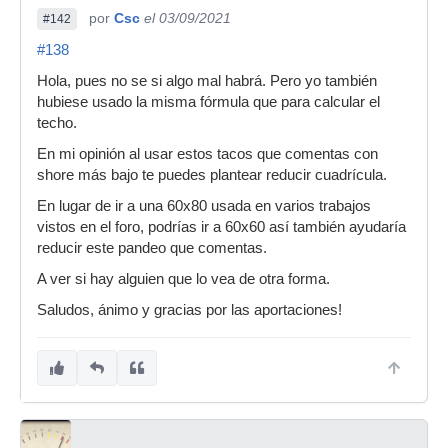
por
Csc
el 03/09/2021
#142
#138
Hola, pues no se si algo mal habrá. Pero yo también
hubiese usado la misma fórmula que para calcular el
techo.
En mi opinión al usar estos tacos que comentas con
shore más bajo te puedes plantear reducir cuadrícula.
En lugar de ir a una 60x80 usada en varios trabajos
vistos en el foro, podrías ir a 60x60 así también ayudaría
reducir este pandeo que comentas.
A ver si hay alguien que lo vea de otra forma.
Saludos, ánimo y gracias por las aportaciones!