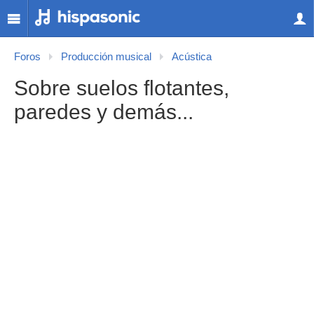
Foros
Producción musical
Acústica
Sobre suelos flotantes,
paredes y demás...