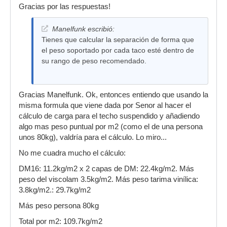
Gracias por las respuestas!
Manelfunk escribió:
Tienes que calcular la separación de forma que
el peso soportado por cada taco esté dentro de
su rango de peso recomendado.
Gracias Manelfunk. Ok, entonces entiendo que usando la
misma formula que viene dada por Senor al hacer el
cálculo de carga para el techo suspendido y añadiendo
algo mas peso puntual por m2 (como el de una persona
unos 80kg), valdría para el cálculo. Lo miro...
No me cuadra mucho el cálculo:
DM16: 11.2kg/m2 x 2 capas de DM: 22.4kg/m2. Más
peso del viscolam 3.5kg/m2. Más peso tarima vinílica:
3.8kg/m2.: 29.7kg/m2
Más peso persona 80kg
Total por m2: 109.7kg/m2