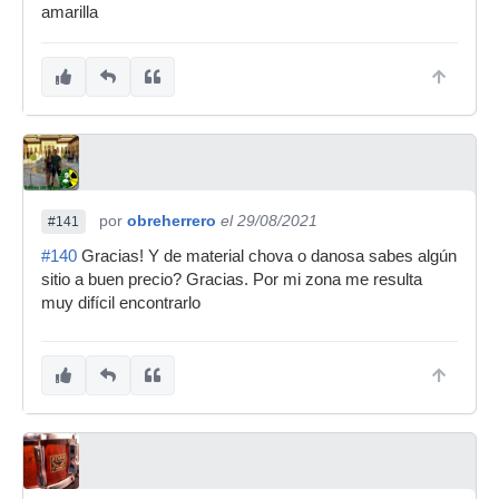
amarilla
por
obreherrero
el 29/08/2021
#141
#140
Gracias! Y de material chova o danosa sabes algún
sitio a buen precio? Gracias. Por mi zona me resulta
muy difícil encontrarlo