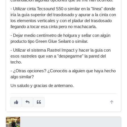
- Utilizar cinta Tecsound S50 o similar en la "línea" donde
iría la guía superior del trasdosado y apurar a la cinta con
los elementos verticales y con el pladur del trasdosado
llegando a tocar esa cinta pero no machacarla.
- Dejar medio centímetro de holgura y sellar con algún
producto tipo Green Glue Seilant o similar.
- Utilizar el sistema Rastrel Impact y hacer la guía con
esos rastreles que van a "despegarme" la pared del
techo.
- ¿Otras opciones? ¿Conocéis a alguien que haya hecho
algo similar?
Un saludo y gracias de antemano.