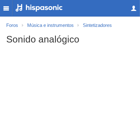
Foros
Música e instrumentos
Sintetizadores
Sonido analógico