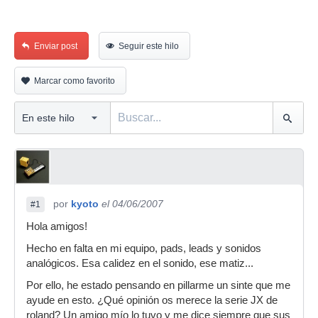
Enviar post
Seguir este hilo
Marcar como favorito
por
kyoto
el 04/06/2007
#1
Hola amigos!
Hecho en falta en mi equipo, pads, leads y sonidos
analógicos. Esa calidez en el sonido, ese matiz...
Por ello, he estado pensando en pillarme un sinte que me
ayude en esto. ¿Qué opinión os merece la serie JX de
roland? Un amigo mío lo tuvo y me dice siempre que sus