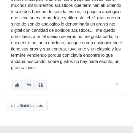
muchos instrumentos acusticos que terminan aburriendo
y solo dos bancos de sonido. eso si, lo poquito analogico
que tiene suena muy dulce y diferente, el z1 mas que un
sinte de sonido analogico lo denominaria un gran sinte
digital con cantidad de sonidos acusticos.... me quedo
con clavia, a mi el sonido de virus no me gusta nada, lo
encuentro un tanto chicloso, aunque como cualquier sinte
tiene sus pros y sus contras, tuve un c y un classic y los
termine vendiendo porque con clavia encontre lo que
andaba buscando. sobre gustos no hay nada escrito, un
gran saludo .
« Ir a Sintetizadores