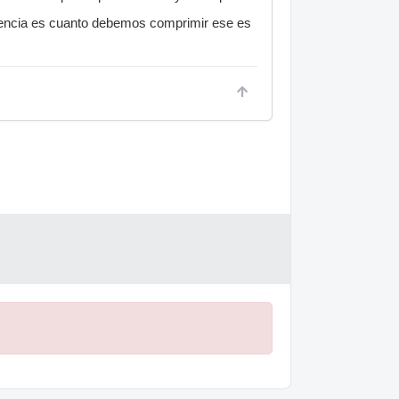
erencia es cuanto debemos comprimir ese es