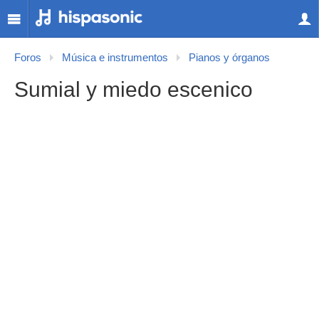
Foros
Música e instrumentos
Pianos y órganos
Sumial y miedo escenico