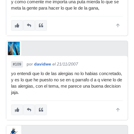
y como comente me importa una puta mierda lo que se
meta la gente para hacer lo que le de la gana,
por
davidwe
el 21/11/2007
#109
yo entendi que lo de las alergias no lo habias concretado,
y es lo que he puesto no se en q parrafo d a q viene lo de
las alergias, con el tema, me parece una buena decision
jaja.