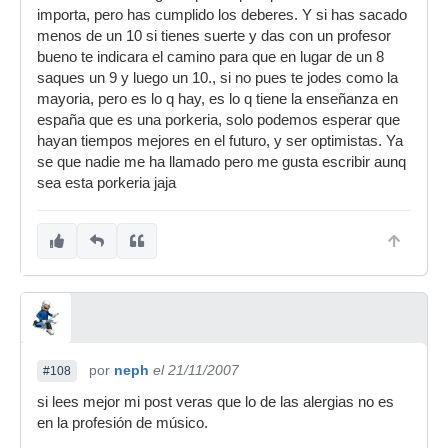
importa, pero has cumplido los deberes. Y si has sacado
menos de un 10 si tienes suerte y das con un profesor
bueno te indicara el camino para que en lugar de un 8
saques un 9 y luego un 10., si no pues te jodes como la
mayoria, pero es lo q hay, es lo q tiene la enseñanza en
españa que es una porkeria, solo podemos esperar que
hayan tiempos mejores en el futuro, y ser optimistas. Ya
se que nadie me ha llamado pero me gusta escribir aunq
sea esta porkeria jaja
por
neph
el 21/11/2007
#108
si lees mejor mi post veras que lo de las alergias no es
en la profesión de músico.