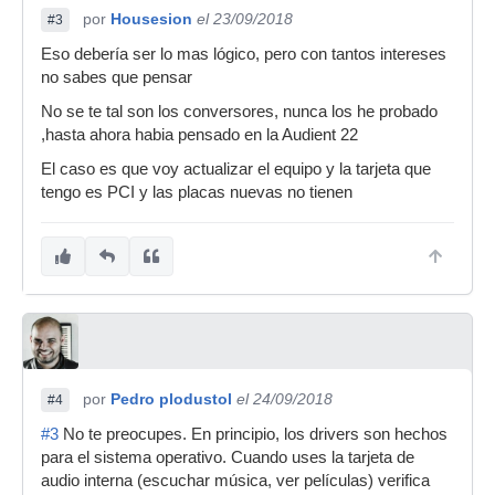
por
Housesion
el 23/09/2018
#3
Eso debería ser lo mas lógico, pero con tantos intereses
no sabes que pensar
No se te tal son los conversores, nunca los he probado
,hasta ahora habia pensado en la Audient 22
El caso es que voy actualizar el equipo y la tarjeta que
tengo es PCI y las placas nuevas no tienen
por
Pedro plodustol
el 24/09/2018
#4
#3
No te preocupes. En principio, los drivers son hechos
para el sistema operativo. Cuando uses la tarjeta de
audio interna (escuchar música, ver películas) verifica