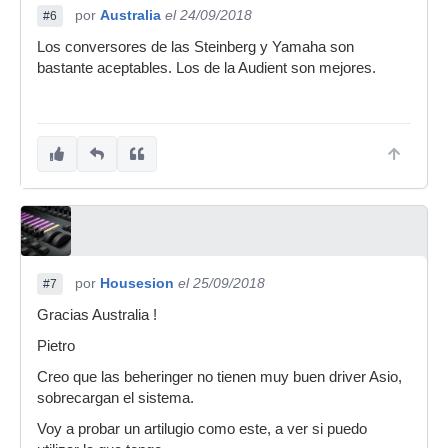
por
Australia
el 24/09/2018
#6
Los conversores de las Steinberg y Yamaha son
bastante aceptables. Los de la Audient son mejores.
por
Housesion
el 25/09/2018
#7
Gracias Australia !
Pietro
Creo que las beheringer no tienen muy buen driver Asio,
sobrecargan el sistema.
Voy a probar un artilugio como este, a ver si puedo