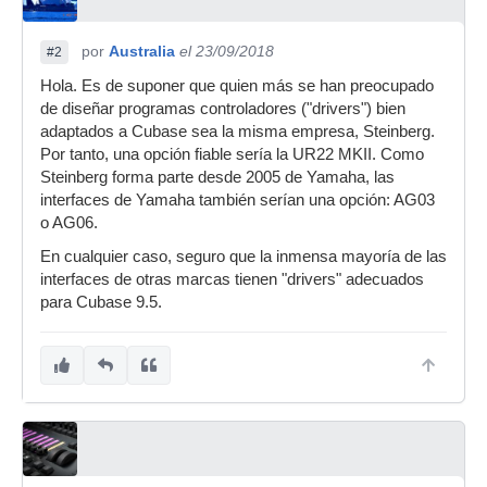
por
Australia
el 23/09/2018
#2
Hola. Es de suponer que quien más se han preocupado
de diseñar programas controladores ("drivers") bien
adaptados a Cubase sea la misma empresa, Steinberg.
Por tanto, una opción fiable sería la UR22 MKII. Como
Steinberg forma parte desde 2005 de Yamaha, las
interfaces de Yamaha también serían una opción: AG03
o AG06.
En cualquier caso, seguro que la inmensa mayoría de las
interfaces de otras marcas tienen "drivers" adecuados
para Cubase 9.5.