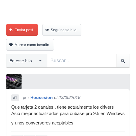
Enviar post
Seguir este hilo
Marcar como favorito
por
Housesion
el 23/09/2018
#1
Que tarjeta 2 canales , tiene actualmente los drivers
Asio mejor actualizados para cubase pro 9.5 en Windows
y unos conversores aceptables