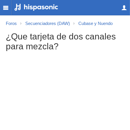
Foros
Secuenciadores (DAW)
Cubase y Nuendo
¿Que tarjeta de dos canales
para mezcla?