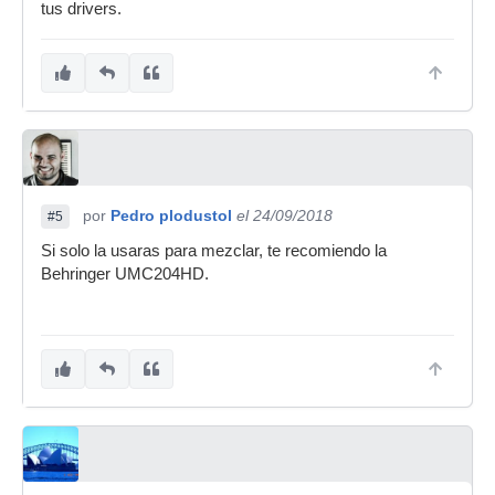
tus drivers.
por
Pedro plodustol
el 24/09/2018
#5
Si solo la usaras para mezclar, te recomiendo la
Behringer UMC204HD.