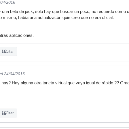
/04/2016
 una beta de jack, sólo hay que buscar un poco, no recuerdo cómo dí
o mismo, había una actualizacón quie creo que no era oficial.
tras aplicaciones.
Citar
el 24/04/2016
hay? Hay alguna otra tarjeta virtual que vaya igual de rápido ?? Grac
Citar