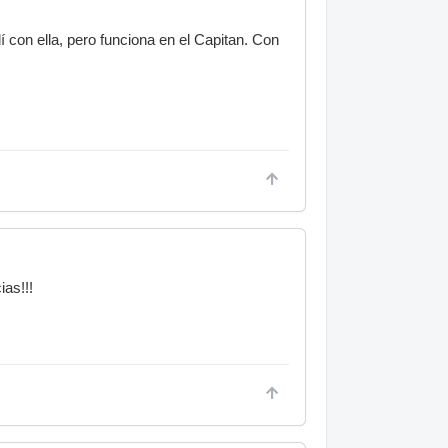
 con ella, pero funciona en el Capitan. Con
ias!!!