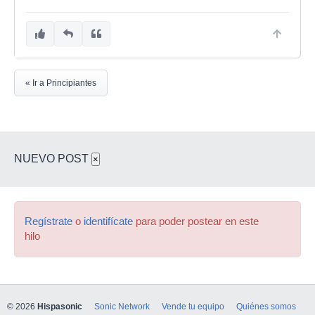
« Ir a Principiantes
NUEVO POST
×
Regístrate
o
identifícate
para poder postear en este
hilo
© 2026
Hispasonic
Sonic Network
Vende tu equipo
Quiénes somos