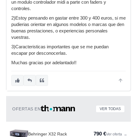
un modulo controlador midi a parte con faders y
controles.
2)Estoy pensando en gastar entre 300 y 400 euros, si me
pudierias orientar en algunos modelos o marcas que den
buenas prestaciones, o experiencias personales
vuestras.
3)Caracteristicas importantes que se me puedan
escapar por desconocerlas.
Muchas gracias por adelantado!!
OFERTAS EN
VER TODAS
790 €
Behringer X32 Rack
Ver oferta
→