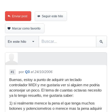
Enviar post
Seguir este hilo
Marcar como favorito
por
Q3
el 24/10/2006
#1
Buenas, estoy a punto de adquirir un teclado
controlador MIDI y me gustaria ver si alguien me podria
aconsejar un poco. El tema de cuantas octavas necesito
ya lo tengo resuelto, me gustaria saber:
1) si realmente merece la pena el que tenga muchos
botones y potenciometros o merece mas la pena adquirir