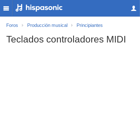
Foros
Producción musical
Principiantes
Teclados controladores MIDI