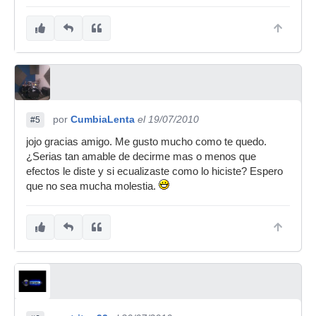
por
CumbiaLenta
el 19/07/2010
#5
jojo gracias amigo. Me gusto mucho como te quedo.
¿Serias tan amable de decirme mas o menos que
efectos le diste y si ecualizaste como lo hiciste? Espero
que no sea mucha molestia.