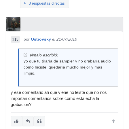
3 respuestas directas
por
Ostrovsky
el 21/07/2010
#15
elmalo escribió:
yo que tu tiraría de sampler y no grabaría audio
como hiciste. quedaría mucho mejor y mas
limpio.
y ese comentario ah que viene no leiste que no nos
importan comentarios sobre como esta echa la
grabacion?