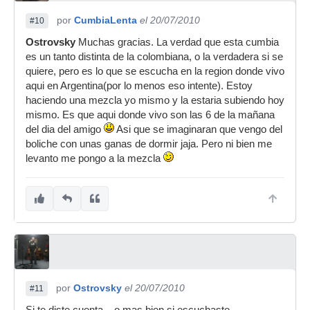
por
CumbiaLenta
el 20/07/2010
#10
Ostrovsky
Muchas gracias. La verdad que esta cumbia
es un tanto distinta de la colombiana, o la verdadera si se
quiere, pero es lo que se escucha en la region donde vivo
aqui en Argentina(por lo menos eso intente). Estoy
haciendo una mezcla yo mismo y la estaria subiendo hoy
mismo. Es que aqui donde vivo son las 6 de la mañana
del dia del amigo
Asi que se imaginaran que vengo del
boliche con unas ganas de dormir jaja. Pero ni bien me
levanto me pongo a la mezcla
por
Ostrovsky
el 20/07/2010
#11