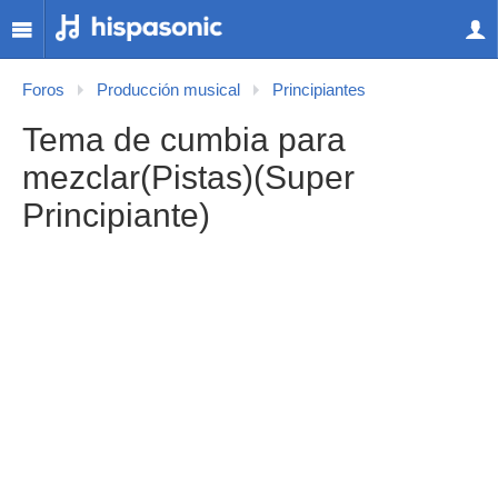
Foros
Producción musical
Principiantes
Tema de cumbia para
mezclar(Pistas)(Super
Principiante)