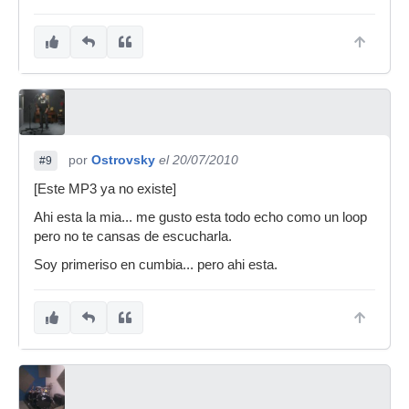
por
Ostrovsky
el 20/07/2010
#9
[Este MP3 ya no existe]
Ahi esta la mia... me gusto esta todo echo como un loop
pero no te cansas de escucharla.
Soy primeriso en cumbia... pero ahi esta.