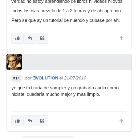
verdad no estoy aprendiendo de libros ni videos ni dvds
todos los dias mezclo de 1 a 2 temas y de ahi aprendo.
Pero se que ay un tutorial de nuendo y cubase por ahi.
por
∃VOLUTION
el 21/07/2010
#14
yo que tu tiraría de sampler y no grabaría audio como
hiciste. quedaría mucho mejor y mas limpio.