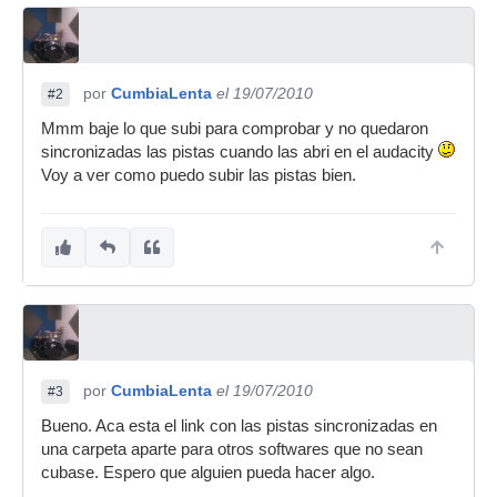
por
CumbiaLenta
el 19/07/2010
#2
Mmm baje lo que subi para comprobar y no quedaron
sincronizadas las pistas cuando las abri en el audacity
Voy a ver como puedo subir las pistas bien.
por
CumbiaLenta
el 19/07/2010
#3
Bueno. Aca esta el link con las pistas sincronizadas en
una carpeta aparte para otros softwares que no sean
cubase. Espero que alguien pueda hacer algo.