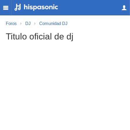
Foros
DJ
Comunidad DJ
Titulo oficial de dj