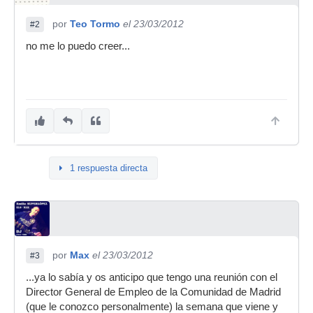
por
Teo Tormo
el 23/03/2012
#2
no me lo puedo creer...
1 respuesta directa
por
Max
el 23/03/2012
#3
...ya lo sabía y os anticipo que tengo una reunión con el
Director General de Empleo de la Comunidad de Madrid
(que le conozco personalmente) la semana que viene y