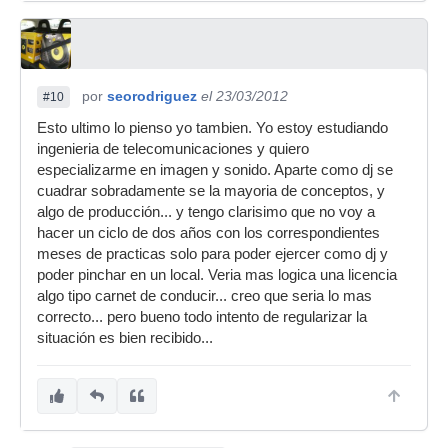
por
seorodriguez
el 23/03/2012
#10
Esto ultimo lo pienso yo tambien. Yo estoy estudiando
ingenieria de telecomunicaciones y quiero
especializarme en imagen y sonido. Aparte como dj se
cuadrar sobradamente se la mayoria de conceptos, y
algo de producción... y tengo clarisimo que no voy a
hacer un ciclo de dos años con los correspondientes
meses de practicas solo para poder ejercer como dj y
poder pinchar en un local. Veria mas logica una licencia
algo tipo carnet de conducir... creo que seria lo mas
correcto... pero bueno todo intento de regularizar la
situación es bien recibido...