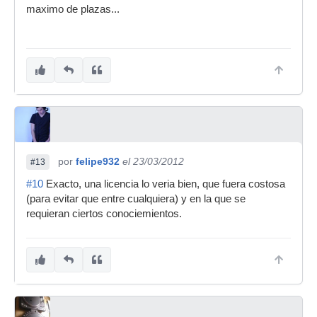
maximo de plazas...
por
felipe932
el 23/03/2012
#13
#10
Exacto, una licencia lo veria bien, que fuera costosa
(para evitar que entre cualquiera) y en la que se
requieran ciertos conociemientos.