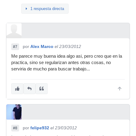
1 respuesta directa
por
Alex Marco
el 23/03/2012
#7
Me parece muy buena idea algo asi, pero creo que en la
practica, sino se regularizan antes otras cosas, no
serviria de mucho para buscar trabajo...
por
felipe932
el 23/03/2012
#8