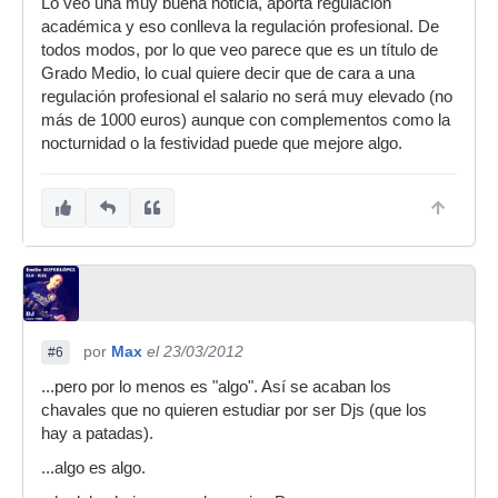
Lo veo una muy buena noticia, aporta regulación
académica y eso conlleva la regulación profesional. De
todos modos, por lo que veo parece que es un título de
Grado Medio, lo cual quiere decir que de cara a una
regulación profesional el salario no será muy elevado (no
más de 1000 euros) aunque con complementos como la
nocturnidad o la festividad puede que mejore algo.
por
Max
el 23/03/2012
#6
...pero por lo menos es "algo". Así se acaban los
chavales que no quieren estudiar por ser Djs (que los
hay a patadas).
...algo es algo.