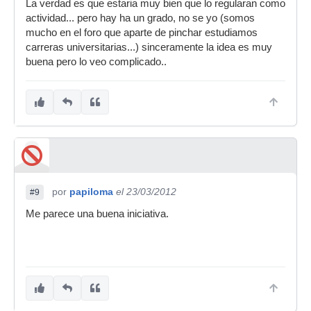
La verdad es que estaria muy bien que lo regularan como
actividad... pero hay ha un grado, no se yo (somos
mucho en el foro que aparte de pinchar estudiamos
carreras universitarias...) sinceramente la idea es muy
buena pero lo veo complicado..
por
papiloma
el 23/03/2012
#9
Me parece una buena iniciativa.