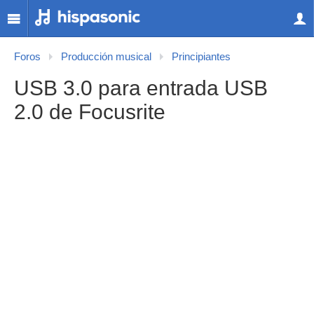
Foros
Producción musical
Principiantes
USB 3.0 para entrada USB
2.0 de Focusrite