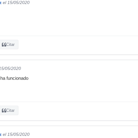
z
el 15/05/2020
Citar
 15/05/2020
e ha funcionado
Citar
z
el 15/05/2020