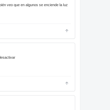
ién veo que en algunos se enciende la luz
desactivar