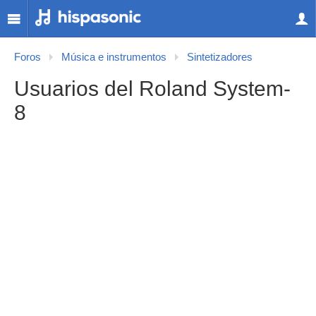
Foros
Música e instrumentos
Sintetizadores
Usuarios del Roland System-
8