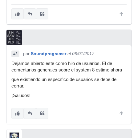
por
Soundprogramer
el 06/01/2017
#3
Dejamos abierto este como hilo de usuarios. El de
comentarios generales sobre el system 8 estimo ahora
que existiendo un específico de usuarios se debe de
cerrar.
¡Saludos!