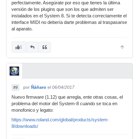
perfectamente. Asegúrate por eso que tienes la última
versión de los plugins que son los que admiten ser
instalados en el System 8. Si te detecta correctamente el
interface MIDI no debería darte problemas al traspasarse
al aparato.
1
por
Ñáñaro
el 06/04/2017
#9
Nuevo firmware (1.12) que arregla, ente otras cosas, el
problema del motor del System-8 cuando se toca en
monofonico y legato:
https://www.roland.com/global/products/system-
8/downloads/