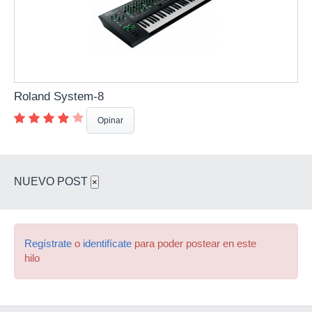
Roland System-8
Opinar
NUEVO POST
×
Regístrate
o
identifícate
para poder postear en este
hilo