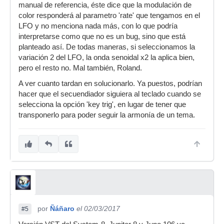
manual de referencia, éste dice que la modulación de
color responderá al parametro 'rate' que tengamos en el
LFO y no menciona nada más, con lo que podría
interpretarse como que no es un bug, sino que está
planteado así. De todas maneras, si seleccionamos la
variación 2 del LFO, la onda senoidal x2 la aplica bien,
pero el resto no. Mal también, Roland.
A ver cuanto tardan en solucionarlo. Ya puestos, podrían
hacer que el secuendiador siguiera al teclado cuando se
selecciona la opción 'key trig', en lugar de tener que
transponerlo para poder seguir la armonía de un tema.
por
Ñáñaro
el 02/03/2017
#5