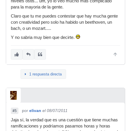
niveles ostis... ufff, yo lo veo mucho más complicado
para la mayoria de la gente.
Claro que tu me puedes contestar que hay mucha gente
con creatividad pero solo ha habido un beethoven, un
bach, o un mozart.....
Y no sabria muy bien que decirte.
1 respuesta directa
por
elivan
el 08/07/2011
#5
Jaja sí, la verdad que es una cuestión que tiene muchas
ramificaciones y podríamos pasarnos horas y horas