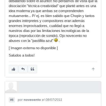
debatiendo sobre el asunto!! No perdamos de vista que la
disociación "técnica-creatividad" que planté antes es una
idea moderna ya que ambas se comprendenden
mutuamente... P/ ej. es bien sabido que Chopin y tantos
grandes intérpretes y compositores eran además
enormes improvisadores, cualidad que no llegó a
nuestros días por las limitaciones tecnológicas de la
época (reproducción de sonido). Ojo novecento no
abuses con la "pastillita azul"
.
[ Imagen externa no disponible ]
Saludos a todos!
por
novecento
el 08/07/2011
#6