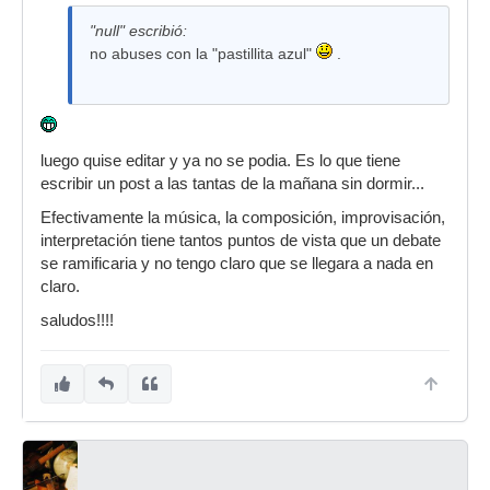
"null" escribió:
no abuses con la "pastillita azul"
.
luego quise editar y ya no se podia. Es lo que tiene
escribir un post a las tantas de la mañana sin dormir...
Efectivamente la música, la composición, improvisación,
interpretación tiene tantos puntos de vista que un debate
se ramificaria y no tengo claro que se llegara a nada en
claro.
saludos!!!!