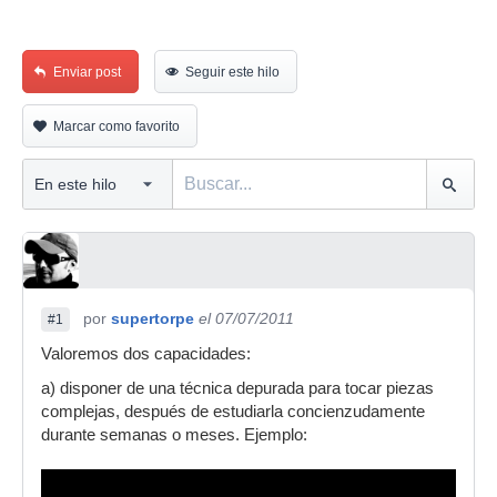
Enviar post
Seguir este hilo
Marcar como favorito
por
supertorpe
el 07/07/2011
#1
Valoremos dos capacidades:
a) disponer de una técnica depurada para tocar piezas
complejas, después de estudiarla concienzudamente
durante semanas o meses. Ejemplo: