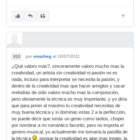
por
emailreg
el 10/07/2011
#10
¿Qué valoro más?, sinceramente valoro mucho mas la
creatividad, un artista sin creatividad ni pasión no es
nada, incluso para interpretar se necesita la pasión, y
dentro de la creatividad mas que hacer arreglos y sacar
melodías de oído valoro mucho mas la composición,
pero obviamente la técnica es muy importante, y yo diría
que para poner al máximo tu creatividad necesitas de
muy buena técnica y si dominas estas 2 a la perfección,
se puede decir que serás un genio como tantos, chopin
por nombrar a mi romántico favorito, pero no importa el
genero musical, yo actualmente me tomaría la pastilla de
la técnica
, porque la creatividad es algo mas innato, la