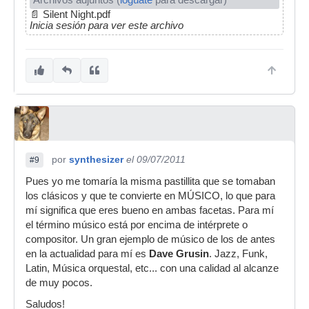
📄
Silent Night.pdf
Inicia sesión para ver este archivo
por
synthesizer
el 09/07/2011
#9
Pues yo me tomaría la misma pastillita que se tomaban
los clásicos y que te convierte en MÚSICO, lo que para
mí significa que eres bueno en ambas facetas. Para mí
el término músico está por encima de intérprete o
compositor. Un gran ejemplo de músico de los de antes
en la actualidad para mí es
Dave Grusin
. Jazz, Funk,
Latin, Música orquestal, etc... con una calidad al alcanze
de muy pocos.
Saludos!