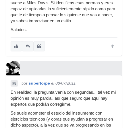
suene a Miles Davis. Si identificas esas normas y eres
capaz de aplicarlas lo suficientemente rápido como para
que te de tiempo a pensar lo siguiente que vas a hacer,
ya sabes improvisar en un estilo.
Saludos.
por
supertorpe
el 08/07/2011
#8
En realidad, la pregunta venía con segundas... tal vez mi
opinión es muy parcial, así que seguro que aquí hay
expertos que podrán corregirme.
Se suele acometer el estudio del instrumento con
ejercicios técnicos (y obras que ayudan a progresar en
dicho aspecto), a la vez que se va progresando en los