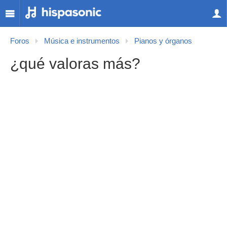
Foros
Música e instrumentos
Pianos y órganos
¿qué valoras más?