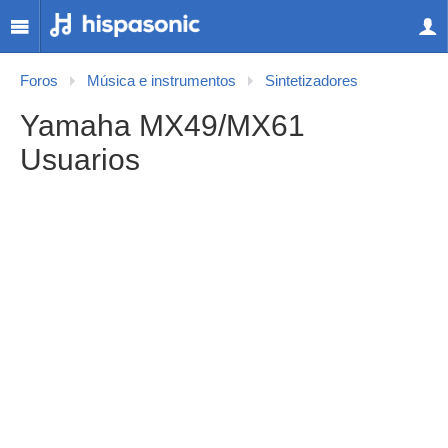
Foros
Música e instrumentos
Sintetizadores
Yamaha MX49/MX61
Usuarios