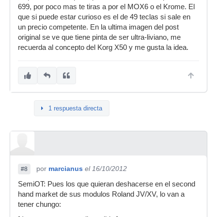
699, por poco mas te tiras a por el MOX6 o el Krome. El
que si puede estar curioso es el de 49 teclas si sale en
un precio competente. En la ultima imagen del post
original se ve que tiene pinta de ser ultra-liviano, me
recuerda al concepto del Korg X50 y me gusta la idea.
1 respuesta directa
por
marcianus
el 16/10/2012
#8
SemiOT: Pues los que quieran deshacerse en el second
hand market de sus modulos Roland JV/XV, lo van a
tener chungo: