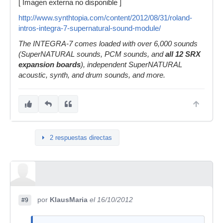
[ Imagen externa no disponible ]
http://www.synthtopia.com/content/2012/08/31/roland-
intros-integra-7-supernatural-sound-module/
The INTEGRA-7 comes loaded with over 6,000 sounds
(SuperNATURAL sounds, PCM sounds, and
all 12 SRX
expansion boards
), independent SuperNATURAL
acoustic, synth, and drum sounds, and more.
2 respuestas directas
por
KlausMaria
el 16/10/2012
#9