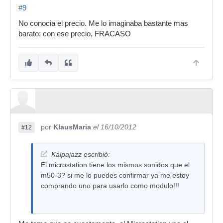
#9
No conocia el precio. Me lo imaginaba bastante mas
barato: con ese precio, FRACASO
por
KlausMaria
el 16/10/2012
#12
Kalpajazz escribió:
El microstation tiene los mismos sonidos que el
m50-3? si me lo puedes confirmar ya me estoy
comprando uno para usarlo como modulo!!!