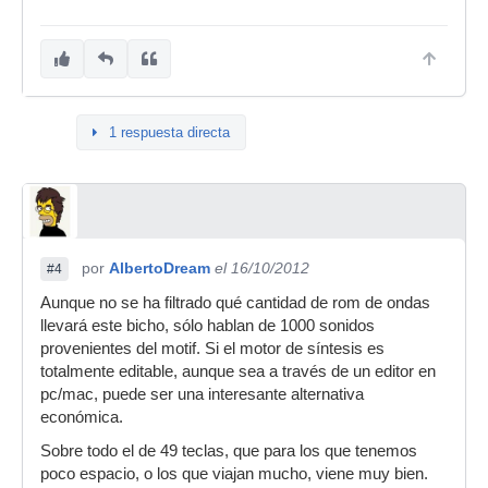
1 respuesta directa
por
AlbertoDream
el 16/10/2012
#4
Aunque no se ha filtrado qué cantidad de rom de ondas
llevará este bicho, sólo hablan de 1000 sonidos
provenientes del motif. Si el motor de síntesis es
totalmente editable, aunque sea a través de un editor en
pc/mac, puede ser una interesante alternativa
económica.
Sobre todo el de 49 teclas, que para los que tenemos
poco espacio, o los que viajan mucho, viene muy bien.