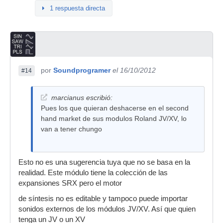
1 respuesta directa
por
Soundprogramer
el 16/10/2012
#14
marcianus escribió:
Pues los que quieran deshacerse en el second
hand market de sus modulos Roland JV/XV, lo
van a tener chungo
Esto no es una sugerencia tuya que no se basa en la
realidad. Este módulo tiene la colección de las
expansiones SRX pero el motor
de síntesis no es editable y tampoco puede importar
sonidos externos de los módulos JV/XV. Así que quien
tenga un JV o un XV