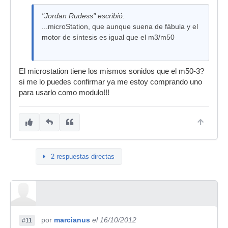
"Jordan Rudess" escribió:
...microStation, que aunque suena de fábula y el
motor de síntesis es igual que el m3/m50
El microstation tiene los mismos sonidos que el m50-3?
si me lo puedes confirmar ya me estoy comprando uno
para usarlo como modulo!!!
2 respuestas directas
por
marcianus
el 16/10/2012
#11