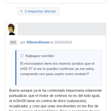
2 respuestas directas
por
AlbertoDream
el 16/10/2012
#13
Kalpajazz escribió:
El microstation tiene los mismos sonidos que el
m50-3? si me lo puedes confirmar ya me estoy
comprando uno para usarlo como modulo!!!
Bueno aunque ya te ha contestado klausmaria sólamente
puntualizar, que el motor de síntesis no es del todo igual,
el m3/m50 tiene un control de drive (saturación),
ecualizador, y creo que unas envolventes en los lfos de