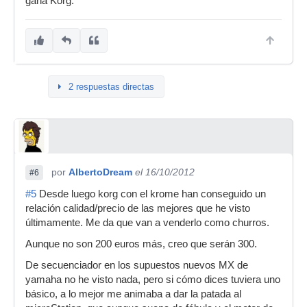
gana Korg.
2 respuestas directas
por
AlbertoDream
el 16/10/2012
#6
#5
Desde luego korg con el krome han conseguido un
relación calidad/precio de las mejores que he visto
últimamente. Me da que van a venderlo como churros.
Aunque no son 200 euros más, creo que serán 300.
De secuenciador en los supuestos nuevos MX de
yamaha no he visto nada, pero si cómo dices tuviera uno
básico, a lo mejor me animaba a dar la patada al