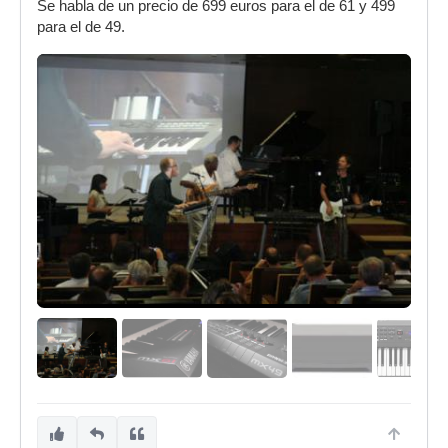
Se habla de un precio de 699 euros para el de 61 y 499
para el de 49.