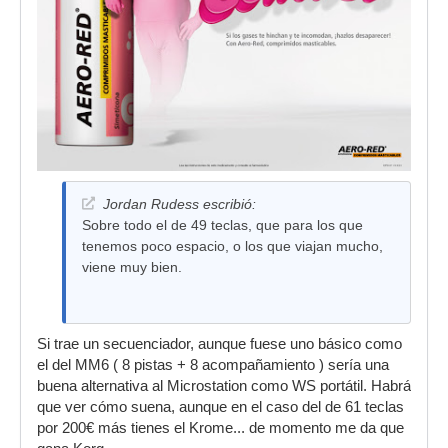
Jordan Rudess escribió:
Sobre todo el de 49 teclas, que para los que
tenemos poco espacio, o los que viajan mucho,
viene muy bien.
Si trae un secuenciador, aunque fuese uno básico como
el del MM6 ( 8 pistas + 8 acompañamiento ) sería una
buena alternativa al Microstation como WS portátil. Habrá
que ver cómo suena, aunque en el caso del de 61 teclas
por 200€ más tienes el Krome... de momento me da que