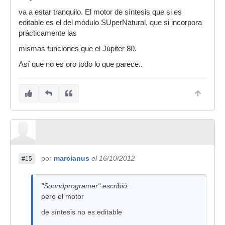
va a estar tranquilo. El motor de síntesis que si es
editable es el del módulo SUperNatural, que si incorpora
prácticamente las
mismas funciones que el Júpiter 80.
Así que no es oro todo lo que parece..
por
marcianus
el 16/10/2012
#15
"Soundprogramer" escribió:
pero el motor
de síntesis no es editable