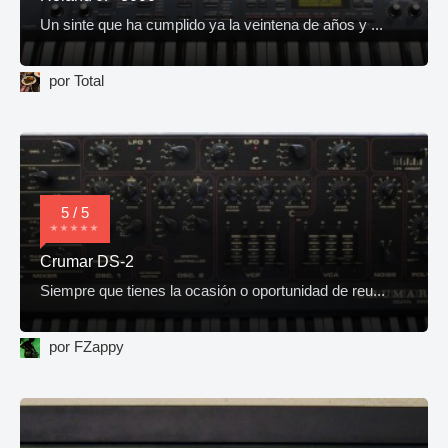
Un sinte que ha cumplido ya la veintena de años y ...
por Total
5 / 5
Crumar DS-2
Siempre que tienes la ocasión o oportunidad de reu...
por FZappy