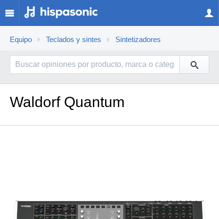
Equipo
Teclados y sintes
Sintetizadores
Waldorf Quantum