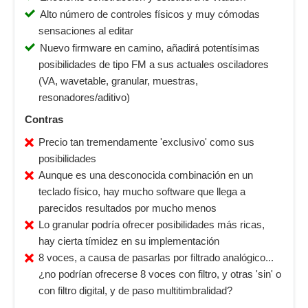
Alto número de controles físicos y muy cómodas
sensaciones al editar
Nuevo firmware en camino, añadirá potentísimas
posibilidades de tipo FM a sus actuales osciladores
(VA, wavetable, granular, muestras,
resonadores/aditivo)
Contras
Precio tan tremendamente 'exclusivo' como sus
posibilidades
Aunque es una desconocida combinación en un
teclado físico, hay mucho software que llega a
parecidos resultados por mucho menos
Lo granular podría ofrecer posibilidades más ricas,
hay cierta tímidez en su implementación
8 voces, a causa de pasarlas por filtrado analógico...
¿no podrían ofrecerse 8 voces con filtro, y otras 'sin' o
con filtro digital, y de paso multitimbralidad?