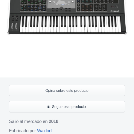
Opina sobre este producto
Seguir este producto
Salió al mercado en
2018
Fabricado por
Waldorf