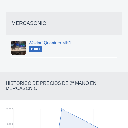
MERCASONIC
Waldorf Quantum MK1
3100 €
HISTÓRICO DE PRECIOS DE 2ª MANO EN
MERCASONIC
10.700 €
6.700 €