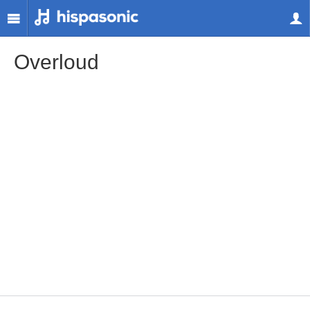
Overloud