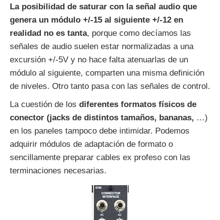
La posibilidad de saturar con la señal audio que
genera un módulo +/-15 al siguiente +/-12 en
realidad no es tanta
, porque como decíamos las
señales de audio suelen estar normalizadas a una
excursión +/-5V y no hace falta atenuarlas de un
módulo al siguiente, comparten una misma definición
de niveles. Otro tanto pasa con las señales de control.
La cuestión de los
diferentes formatos físicos de
conector (jacks de distintos tamaños, bananas,
…)
en los paneles tampoco debe intimidar. Podemos
adquirir módulos de adaptación de formato o
sencillamente preparar cables ex profeso con las
terminaciones necesarias.