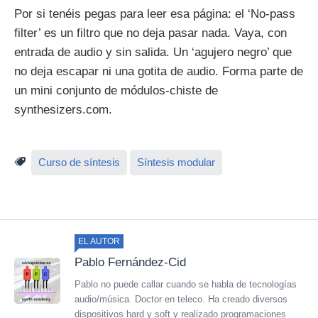
Por si tenéis pegas para leer esa página: el ‘No-pass
filter’ es un filtro que no deja pasar nada. Vaya, con
entrada de audio y sin salida. Un ‘agujero negro’ que
no deja escapar ni una gotita de audio. Forma parte de
un mini conjunto de módulos-chiste de
synthesizers.com.
Curso de síntesis
Síntesis modular
EL AUTOR
Pablo Fernández-Cid
Pablo no puede callar cuando se habla de tecnologías
audio/música. Doctor en teleco. Ha creado diversos
dispositivos hard y soft y realizado programaciones