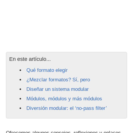
En este artículo...
Qué formato elegir
¿Mezclar formatos? Sí, pero
Diseñar un sistema modular
Módulos, módulos y más módulos
Diversión modular: el ‘no-pass filter’
Ofrecemos algunos consejos, reflexiones y enlaces