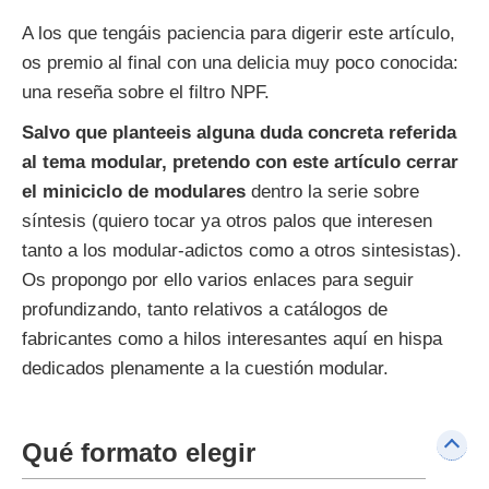
A los que tengáis paciencia para digerir este artículo,
os premio al final con una delicia muy poco conocida:
una reseña sobre el filtro NPF.
Salvo que planteeis alguna duda concreta referida
al tema modular, pretendo con este artículo cerrar
el miniciclo de modulares
dentro la serie sobre
síntesis (quiero tocar ya otros palos que interesen
tanto a los modular-adictos como a otros sintesistas).
Os propongo por ello varios enlaces para seguir
profundizando, tanto relativos a catálogos de
fabricantes como a hilos interesantes aquí en hispa
dedicados plenamente a la cuestión modular.
Qué formato elegir