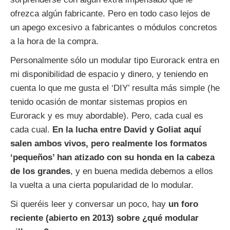
ofrezca algún fabricante. Pero en todo caso lejos de
un apego excesivo a fabricantes o módulos concretos
a la hora de la compra.
Personalmente sólo un modular tipo Eurorack entra en
mi disponibilidad de espacio y dinero, y teniendo en
cuenta lo que me gusta el ‘DIY’ resulta más simple (he
tenido ocasión de montar sistemas propios en
Eurorack y es muy abordable). Pero, cada cual es
cada cual.
En la lucha entre David y Goliat aquí
salen ambos vivos, pero realmente los formatos
‘pequeños’ han atizado con su honda en la cabeza
de los grandes
, y en buena medida debemos a ellos
la vuelta a una cierta popularidad de lo modular.
Si queréis leer y conversar un poco, hay
un foro
reciente (abierto en 2013) sobre ¿qué modular