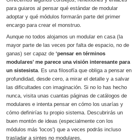
para guiaros al pensar qué estándar de modular
adoptar y qué módulos formarán parte del primer
encargo para crear el monstruo.
Aunque no todos alojamos un modular en casa (la
mayor parte de las veces por falta de espacio, no de
ganas) ser capaz de
‘pensar en términos
modulares’ me parece una visión interesante para
un sistesista
. Es una filosofía que obliga a pensar en
profundidad, desde cero, a mirar el detalle y a salvar
las dificultades con imaginación. Si no lo has hecho
nunca, visita unas cuantas páginas de catálogos de
modulares e intenta pensar en cómo los usarías y
cómo definirías tu propio sistema. Descubrirás un
buen montón de ideas (especialmente con los
módulos más 'locos') que a veces podrás incluso
trasladar a sintes no modulares.