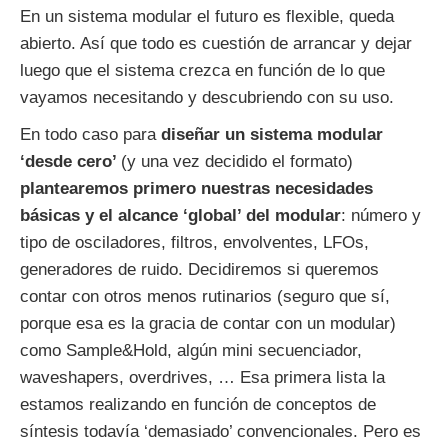
En un sistema modular el futuro es flexible, queda
abierto. Así que todo es cuestión de arrancar y dejar
luego que el sistema crezca en función de lo que
vayamos necesitando y descubriendo con su uso.
En todo caso para
diseñar un sistema modular
‘desde cero’
(y una vez decidido el formato)
plantearemos primero nuestras necesidades
básicas y el alcance ‘global’ del modular
: número y
tipo de osciladores, filtros, envolventes, LFOs,
generadores de ruido. Decidiremos si queremos
contar con otros menos rutinarios (seguro que sí,
porque esa es la gracia de contar con un modular)
como Sample&Hold, algún mini secuenciador,
waveshapers, overdrives, … Esa primera lista la
estamos realizando en función de conceptos de
síntesis todavía ‘demasiado’ convencionales. Pero es