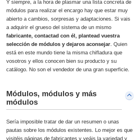
Y siempre, a la hora de plasmar una lista concreta de
módulos para realizar el encargo hay que estar muy
abierto a cambios, sorpresas y adaptaciones. Si vais
a adquirir el grueso del sistema de un mismo
fabricante, contactad con él, plantead vuestra
selección de módulos y dejaros aconsejar
. Quien
está en este mundo tiene la misma chifladura que
vosotros y ellos conocen bien su producto y su
catálogo. No son el vendedor de una gran superficie.
Módulos, módulos y más
módulos
Sería imposible tratar de dar un resumen o unas
pautas sobre los módulos existentes. Lo mejor es que
visitéis páginas de fabricantes y veáis la variedad y