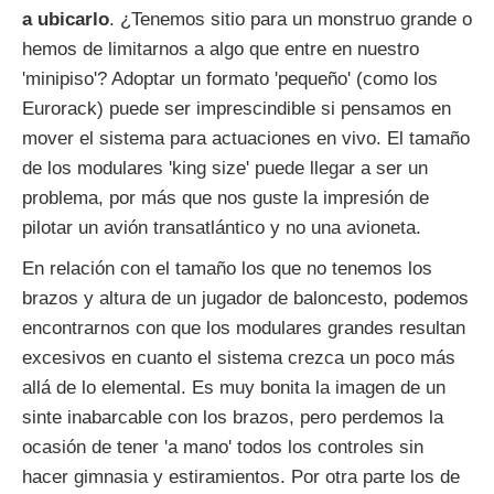
a ubicarlo
. ¿Tenemos sitio para un monstruo grande o
hemos de limitarnos a algo que entre en nuestro
'minipiso'? Adoptar un formato 'pequeño' (como los
Eurorack) puede ser imprescindible si pensamos en
mover el sistema para actuaciones en vivo. El tamaño
de los modulares 'king size' puede llegar a ser un
problema, por más que nos guste la impresión de
pilotar un avión transatlántico y no una avioneta.
En relación con el tamaño los que no tenemos los
brazos y altura de un jugador de baloncesto, podemos
encontrarnos con que los modulares grandes resultan
excesivos en cuanto el sistema crezca un poco más
allá de lo elemental. Es muy bonita la imagen de un
sinte inabarcable con los brazos, pero perdemos la
ocasión de tener 'a mano' todos los controles sin
hacer gimnasia y estiramientos. Por otra parte los de