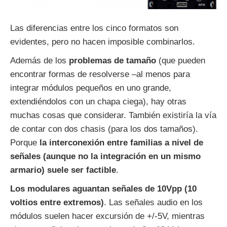
Las diferencias entre los cinco formatos son
evidentes, pero no hacen imposible combinarlos.
Además de los
problemas de tamaño
(que pueden
encontrar formas de resolverse –al menos para
integrar módulos pequeños en uno grande,
extendiéndolos con un chapa ciega), hay otras
muchas cosas que considerar. También existiría la vía
de contar con dos chasis (para los dos tamaños).
Porque
la interconexión entre familias a nivel de
señales (aunque no la integración en un mismo
armario) suele ser factible
.
Los modulares aguantan señales de 10Vpp (10
voltios entre extremos)
. Las señales audio en los
módulos suelen hacer excursión de +/-5V, mientras