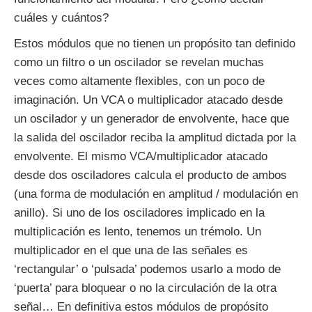
cuáles y cuántos?
Estos módulos que no tienen un propósito tan definido
como un filtro o un oscilador se revelan muchas
veces como altamente flexibles, con un poco de
imaginación. Un VCA o multiplicador atacado desde
un oscilador y un generador de envolvente, hace que
la salida del oscilador reciba la amplitud dictada por la
envolvente. El mismo VCA/multiplicador atacado
desde dos osciladores calcula el producto de ambos
(una forma de modulación en amplitud / modulación en
anillo). Si uno de los osciladores implicado en la
multiplicación es lento, tenemos un trémolo. Un
multiplicador en el que una de las señales es
‘rectangular’ o ‘pulsada’ podemos usarlo a modo de
‘puerta’ para bloquear o no la circulación de la otra
señal… En definitiva estos módulos de propósito