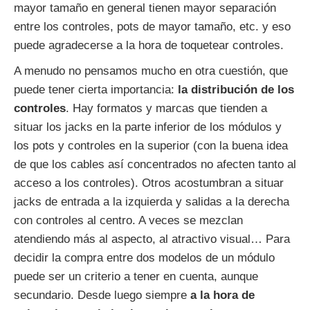
mayor tamaño en general tienen mayor separación
entre los controles, pots de mayor tamaño, etc. y eso
puede agradecerse a la hora de toquetear controles.
A menudo no pensamos mucho en otra cuestión, que
puede tener cierta importancia:
la distribución de los
controles
. Hay formatos y marcas que tienden a
situar los jacks en la parte inferior de los módulos y
los pots y controles en la superior (con la buena idea
de que los cables así concentrados no afecten tanto al
acceso a los controles). Otros acostumbran a situar
jacks de entrada a la izquierda y salidas a la derecha
con controles al centro. A veces se mezclan
atendiendo más al aspecto, al atractivo visual… Para
decidir la compra entre dos modelos de un módulo
puede ser un criterio a tener en cuenta, aunque
secundario. Desde luego siempre
a la hora de