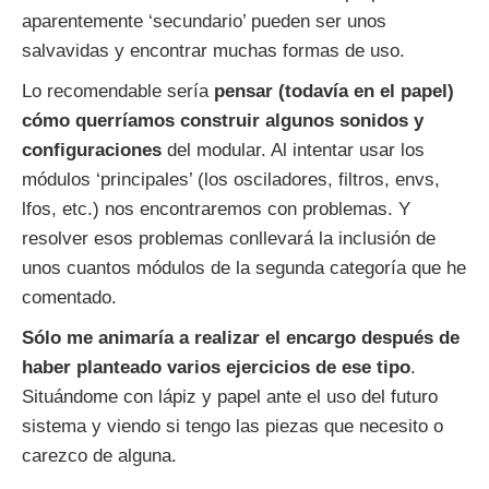
aparentemente ‘secundario’ pueden ser unos
salvavidas y encontrar muchas formas de uso.
Lo recomendable sería
pensar (todavía en el papel)
cómo querríamos construir algunos sonidos y
configuraciones
del modular. Al intentar usar los
módulos ‘principales’ (los osciladores, filtros, envs,
lfos, etc.) nos encontraremos con problemas. Y
resolver esos problemas conllevará la inclusión de
unos cuantos módulos de la segunda categoría que he
comentado.
Sólo me animaría a realizar el encargo después de
haber planteado varios ejercicios de ese tipo
.
Situándome con lápiz y papel ante el uso del futuro
sistema y viendo si tengo las piezas que necesito o
carezco de alguna.