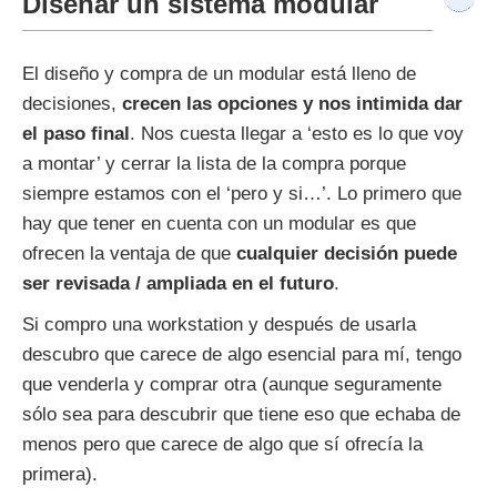
Diseñar un sistema modular
El diseño y compra de un modular está lleno de
decisiones,
crecen las opciones y nos intimida dar
el paso final
. Nos cuesta llegar a ‘esto es lo que voy
a montar’ y cerrar la lista de la compra porque
siempre estamos con el ‘pero y si…’. Lo primero que
hay que tener en cuenta con un modular es que
ofrecen la ventaja de que
cualquier decisión puede
ser revisada / ampliada en el futuro
.
Si compro una workstation y después de usarla
descubro que carece de algo esencial para mí, tengo
que venderla y comprar otra (aunque seguramente
sólo sea para descubrir que tiene eso que echaba de
menos pero que carece de algo que sí ofrecía la
primera).