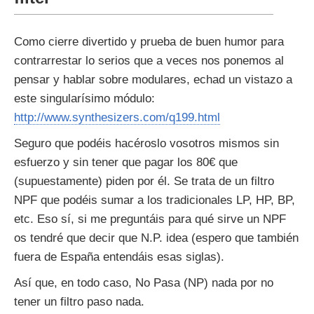
Como cierre divertido y prueba de buen humor para
contrarrestar lo serios que a veces nos ponemos al
pensar y hablar sobre modulares, echad un vistazo a
este singularísimo módulo:
http://www.synthesizers.com/q199.html
Seguro que podéis hacéroslo vosotros mismos sin
esfuerzo y sin tener que pagar los 80€ que
(supuestamente) piden por él. Se trata de un filtro
NPF que podéis sumar a los tradicionales LP, HP, BP,
etc. Eso sí, si me preguntáis para qué sirve un NPF
os tendré que decir que N.P. idea (espero que también
fuera de España entendáis esas siglas).
Así que, en todo caso, No Pasa (NP) nada por no
tener un filtro paso nada.