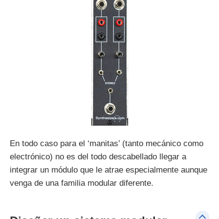
En todo caso para el ‘manitas’ (tanto mecánico como
electrónico) no es del todo descabellado llegar a
integrar un módulo que le atrae especialmente aunque
venga de una familia modular diferente.