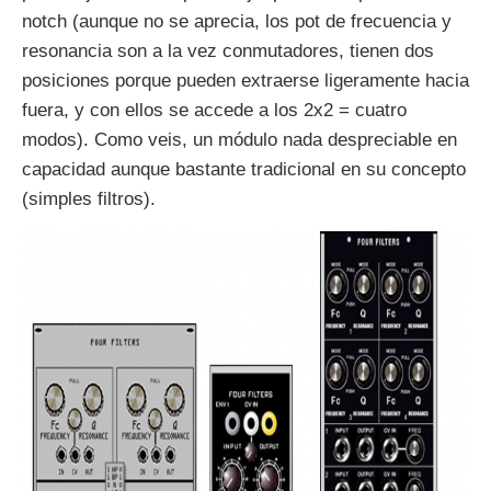
notch (aunque no se aprecia, los pot de frecuencia y
resonancia son a la vez conmutadores, tienen dos
posiciones porque pueden extraerse ligeramente hacia
fuera, y con ellos se accede a los 2x2 = cuatro
modos). Como veis, un módulo nada despreciable en
capacidad aunque bastante tradicional en su concepto
(simples filtros).