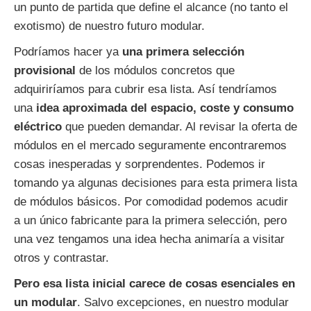
un punto de partida que define el alcance (no tanto el
exotismo) de nuestro futuro modular.
Podríamos hacer ya
una primera selección
provisional
de los módulos concretos que
adquiriríamos para cubrir esa lista. Así tendríamos
una
idea aproximada del espacio, coste y consumo
eléctrico
que pueden demandar. Al revisar la oferta de
módulos en el mercado seguramente encontraremos
cosas inesperadas y sorprendentes. Podemos ir
tomando ya algunas decisiones para esta primera lista
de módulos básicos. Por comodidad podemos acudir
a un único fabricante para la primera selección, pero
una vez tengamos una idea hecha animaría a visitar
otros y contrastar.
Pero esa lista inicial carece de cosas esenciales en
un modular
. Salvo excepciones, en nuestro modular