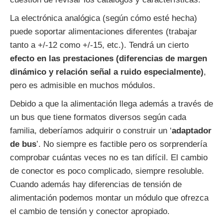
La electrónica analógica (según cómo esté hecha)
puede soportar alimentaciones diferentes (trabajar
tanto a +/-12 como +/-15, etc.). Tendrá un cierto
efecto en las prestaciones (diferencias de margen
dinámico y relación señal a ruido especialmente)
,
pero es admisible en muchos módulos.
Debido a que la alimentación llega además a través de
un bus que tiene formatos diversos según cada
familia, deberíamos adquirir o construir un ‘
adaptador
de bus
’. No siempre es factible pero os sorprendería
comprobar cuántas veces no es tan difícil. El cambio
de conector es poco complicado, siempre resoluble.
Cuando además hay diferencias de tensión de
alimentación podemos montar un módulo que ofrezca
el cambio de tensión y conector apropiado.