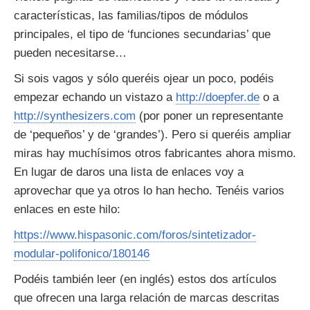
características, las familias/tipos de módulos
principales, el tipo de ‘funciones secundarias’ que
pueden necesitarse…
Si sois vagos y sólo queréis ojear un poco, podéis
empezar echando un vistazo a
http://doepfer.de
o a
http://synthesizers.com
(por poner un representante
de ‘pequeños’ y de ‘grandes’). Pero si queréis ampliar
miras hay muchísimos otros fabricantes ahora mismo.
En lugar de daros una lista de enlaces voy a
aprovechar que ya otros lo han hecho. Tenéis varios
enlaces en este hilo:
https://www.hispasonic.com/foros/sintetizador-
modular-polifonico/180146
Podéis también leer (en inglés) estos dos artículos
que ofrecen una larga relación de marcas descritas