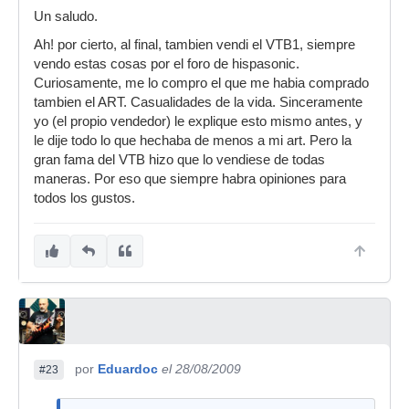
Un saludo.
Ah! por cierto, al final, tambien vendi el VTB1, siempre
vendo estas cosas por el foro de hispasonic.
Curiosamente, me lo compro el que me habia comprado
tambien el ART. Casualidades de la vida. Sinceramente
yo (el propio vendedor) le explique esto mismo antes, y
le dije todo lo que hechaba de menos a mi art. Pero la
gran fama del VTB hizo que lo vendiese de todas
maneras. Por eso que siempre habra opiniones para
todos los gustos.
por
Eduardoc
el 28/08/2009
#23