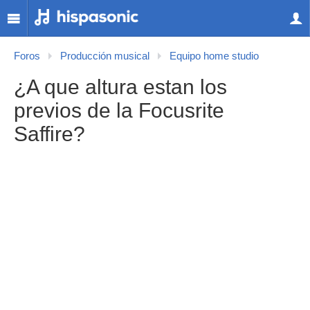
Foros
Producción musical
Equipo home studio
¿A que altura estan los
previos de la Focusrite
Saffire?