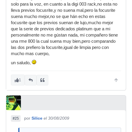
solo para la voz, en cuanto a la digi 003 rack,no esta no
lleva previos focusrite,y no suena mal,pero la focusrite
suena mucho mejor,no se que hán echo en estas
focusrite que los previos suenan de lujo,mucho mejor
que la serie de previos dedicados platinum que a mi
personalmente no me gústan nada, mi compañero tiene
una rme 800 la cual suena muy bien,pero comparando
las dos prefiero la focusrite,igual de limpia pero con
mucho mas cuerpo,
un saludo,
1
por
Silice
el 30/08/2009
#25