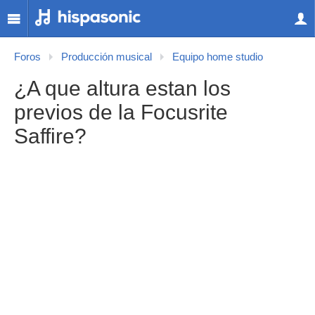
Foros
Producción musical
Equipo home studio
¿A que altura estan los
previos de la Focusrite
Saffire?