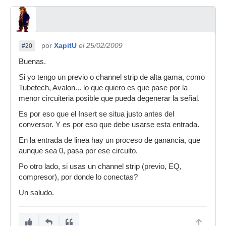
por
XapitU
el 25/02/2009
#20
Buenas.
Si yo tengo un previo o channel strip de alta gama, como
Tubetech, Avalon... lo que quiero es que pase por la
menor circuiteria posible que pueda degenerar la señal.
Es por eso que el Insert se situa justo antes del
conversor. Y es por eso que debe usarse esta entrada.
En la entrada de linea hay un proceso de ganancia, que
aunque sea 0, pasa por ese circuito.
Po otro lado, si usas un channel strip (previo, EQ,
compresor), por donde lo conectas?
Un saludo.