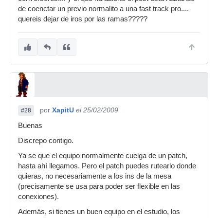
de coenctar un previo normalito a una fast track pro....
quereis dejar de iros por las ramas?????
por
XapitU
el 25/02/2009
#28
Buenas
Discrepo contigo.
Ya se que el equipo normalmente cuelga de un patch,
hasta ahí llegamos. Pero el patch puedes rutearlo donde
quieras, no necesariamente a los ins de la mesa
(precisamente se usa para poder ser flexible en las
conexiones).
Además, si tienes un buen equipo en el estudio, los