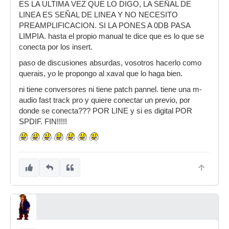
ES LA ULTIMA VEZ QUE LO DIGO, LA SEÑAL DE
LINEA ES SEÑAL DE LINEA Y NO NECESITO
PREAMPLIFICACION. SI LA PONES A 0DB PASA
LIMPIA. hasta el propio manual te dice que es lo que se
conecta por los insert.
paso de discusiones absurdas, vosotros hacerlo como
querais, yo le propongo al xaval que lo haga bien.
ni tiene conversores ni tiene patch pannel. tiene una m-
audio fast track pro y quiere conectar un previo, por
donde se conecta??? POR LINE y si es digital POR
SPDIF. FIN!!!!!