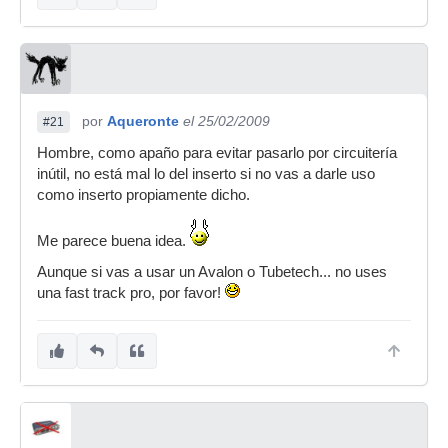
por
Aqueronte
el 25/02/2009
#21
Hombre, como apaño para evitar pasarlo por circuitería
inútil, no está mal lo del inserto si no vas a darle uso
como inserto propiamente dicho.
Me parece buena idea.
Aunque si vas a usar un Avalon o Tubetech... no uses
una fast track pro, por favor!