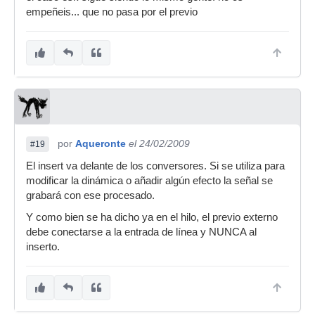
empeñeis... que no pasa por el previo
por
Aqueronte
el 24/02/2009
#19
El insert va delante de los conversores. Si se utiliza para
modificar la dinámica o añadir algún efecto la señal se
grabará con ese procesado.
Y como bien se ha dicho ya en el hilo, el previo externo
debe conectarse a la entrada de línea y NUNCA al
inserto.