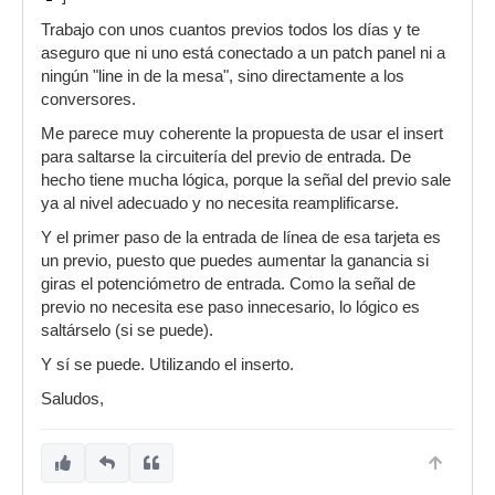
Trabajo con unos cuantos previos todos los días y te
aseguro que ni uno está conectado a un patch panel ni a
ningún "line in de la mesa", sino directamente a los
conversores.
Me parece muy coherente la propuesta de usar el insert
para saltarse la circuitería del previo de entrada. De
hecho tiene mucha lógica, porque la señal del previo sale
ya al nivel adecuado y no necesita reamplificarse.
Y el primer paso de la entrada de línea de esa tarjeta es
un previo, puesto que puedes aumentar la ganancia si
giras el potenciómetro de entrada. Como la señal de
previo no necesita ese paso innecesario, lo lógico es
saltárselo (si se puede).
Y sí se puede. Utilizando el inserto.
Saludos,