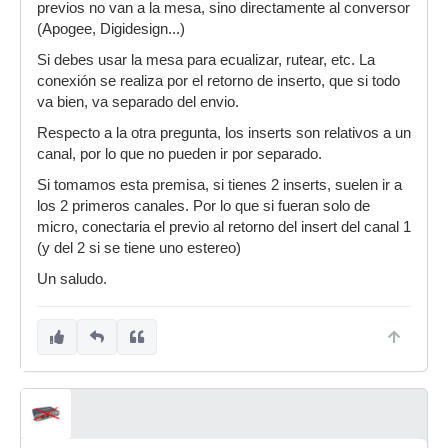
previos no van a la mesa, sino directamente al conversor
(Apogee, Digidesign...)
Si debes usar la mesa para ecualizar, rutear, etc. La
conexión se realiza por el retorno de inserto, que si todo
va bien, va separado del envio.
Respecto a la otra pregunta, los inserts son relativos a un
canal, por lo que no pueden ir por separado.
Si tomamos esta premisa, si tienes 2 inserts, suelen ir a
los 2 primeros canales. Por lo que si fueran solo de
micro, conectaria el previo al retorno del insert del canal 1
(y del 2 si se tiene uno estereo)
Un saludo.