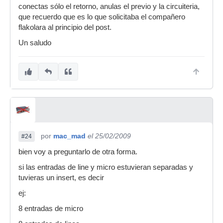
conectas sólo el retorno, anulas el previo y la circuiteria,
que recuerdo que es lo que solicitaba el compañero
flakolara al principio del post.
Un saludo
por
mac_mad
el 25/02/2009
#24
bien voy a preguntarlo de otra forma.
si las entradas de line y micro estuvieran separadas y
tuvieras un insert, es decir
ej:
8 entradas de micro