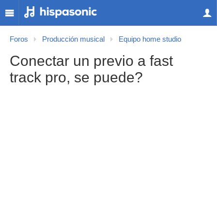
Foros
Producción musical
Equipo home studio
Conectar un previo a fast
track pro, se puede?