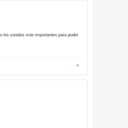
ado los sonidos más importantes para poder