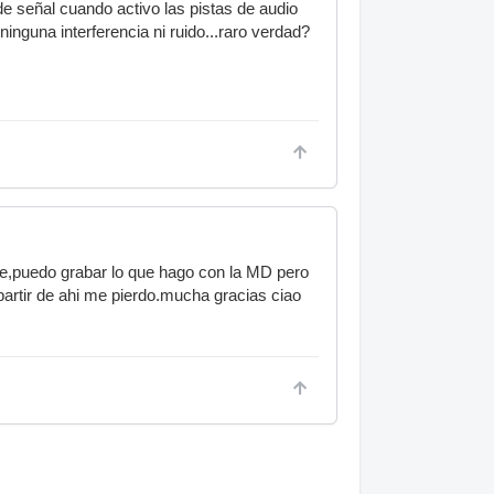
e señal cuando activo las pistas de audio
ninguna interferencia ni ruido...raro verdad?
live,puedo grabar lo que hago con la MD pero
partir de ahi me pierdo.mucha gracias ciao