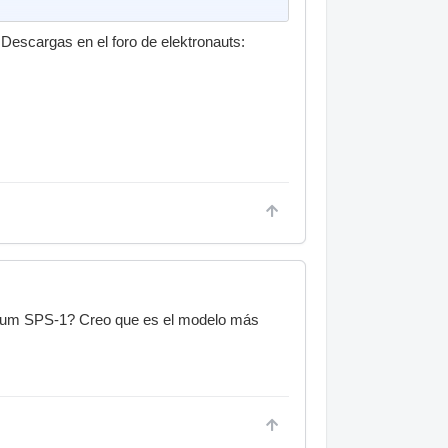
escargas en el foro de elektronauts:
drum SPS-1? Creo que es el modelo más