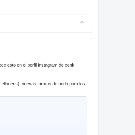
 esto en el perfil instagram de cenk:
ellaneus), nuevas formas de onda para los