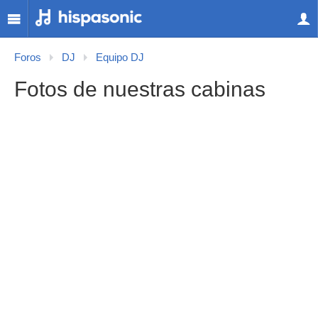
Foros
DJ
Equipo DJ
Fotos de nuestras cabinas