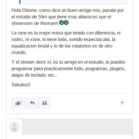
Hola Obione, como dice un buen amigo mio, pasate por
el estudio de Slim que tiene mas altavoces que el
showroom de thomann
La rane es la mejor mesa que tenido con diferencia, ni
rodec, ni xone, lo tiene todo, sonido espectacular, la
equalizacion brutal y lo de los rotatorios es de otro
mundo.
Y el stream deck xl, es tu amigo en el estudio, lo puedes
programar para practicamente todo, programas, plugins,
atajos de teclado, etc..
Saludos!!
1