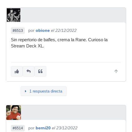
por
obione
el 22/12/2022
#6513
Sin repertorio de bafles, crema la Rane. Curioso la
Stream Deck XL.
1 respuesta directa
por
berni20
el 23/12/2022
#6514