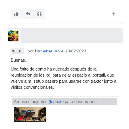
por
Homerbailon
el 13/02/2023
#6518
Buenas.
Una fotito de como ha quedado después de la
reubicación de los xdj para dejar espacio al portátil, que
vuelve a mi setup casero para usarse con traktor junto a
vinilos convencionales.
Archivos adjuntos (
logúate
para descargar)