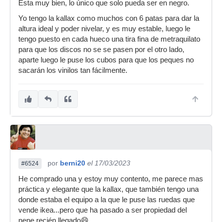
Esta muy bien, lo único que solo pueda ser en negro.
Yo tengo la kallax como muchos con 6 patas para dar la
altura ideal y poder nivelar, y es muy estable, luego le
tengo puesto en cada hueco una tira fina de metraquilato
para que los discos no se se pasen por el otro lado,
aparte luego le puse los cubos para que los peques no
sacarán los vinilos tan fácilmente.
por
berni20
el 17/03/2023
#6524
He comprado una y estoy muy contento, me parece mas
práctica y elegante que la kallax, que también tengo una
donde estaba el equipo a la que le puse las ruedas que
vende ikea...pero que ha pasado a ser propiedad del
nene recién llegado😄