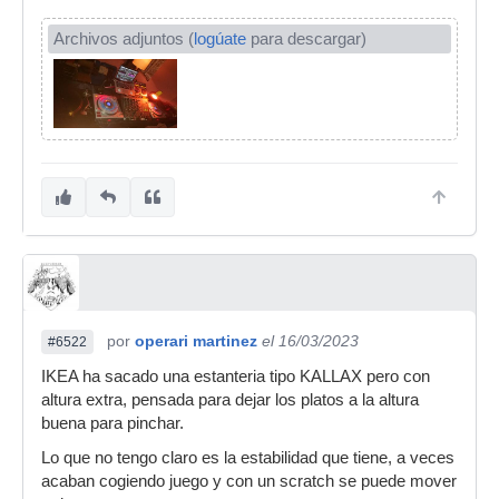
Archivos adjuntos (
logúate
para descargar)
por
operari martinez
el 16/03/2023
#6522
IKEA ha sacado una estanteria tipo KALLAX pero con
altura extra, pensada para dejar los platos a la altura
buena para pinchar.
Lo que no tengo claro es la estabilidad que tiene, a veces
acaban cogiendo juego y con un scratch se puede mover