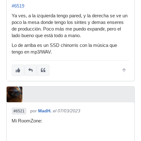
#6519
Ya ves, a la izquierda tengo pared, y la derecha se ve un
poco la mesa donde tengo los sintes y demas enseres
de producción. Poco más me puedo expandir, pero el
lado bueno que está todo a mano.
Lo de arriba es un SSD chinorris con la música que
tengo en mp3/WAV.
por
MadH.
el 07/03/2023
#6521
Mi RoomZone: