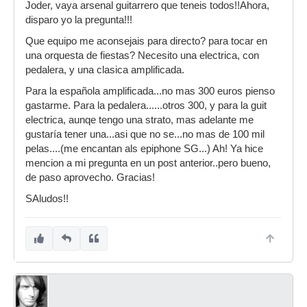
Joder, vaya arsenal guitarrero que teneis todos!!Ahora,
disparo yo la pregunta!!!
Que equipo me aconsejais para directo? para tocar en
una orquesta de fiestas? Necesito una electrica, con
pedalera, y una clasica amplificada.
Para la española amplificada...no mas 300 euros pienso
gastarme. Para la pedalera......otros 300, y para la guit
electrica, aunqe tengo una strato, mas adelante me
gustaría tener una...asi que no se...no mas de 100 mil
pelas....(me encantan als epiphone SG...) Ah! Ya hice
mencion a mi pregunta en un post anterior..pero bueno,
de paso aprovecho. Gracias!
SAludos!!