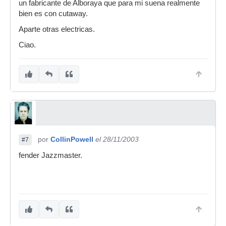
un fabricante de Alboraya que para mi suena realmente
bien es con cutaway.
Aparte otras electricas.
Ciao.
por
CollinPowell
el 28/11/2003
#7
fender Jazzmaster.