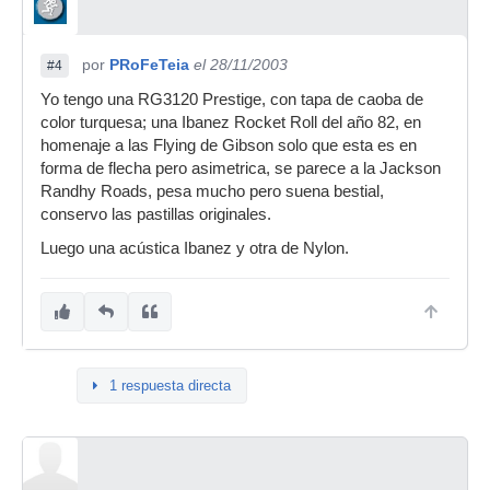
por
PRoFeTeia
el 28/11/2003
#4
Yo tengo una RG3120 Prestige, con tapa de caoba de
color turquesa; una Ibanez Rocket Roll del año 82, en
homenaje a las Flying de Gibson solo que esta es en
forma de flecha pero asimetrica, se parece a la Jackson
Randhy Roads, pesa mucho pero suena bestial,
conservo las pastillas originales.
Luego una acústica Ibanez y otra de Nylon.
1 respuesta directa