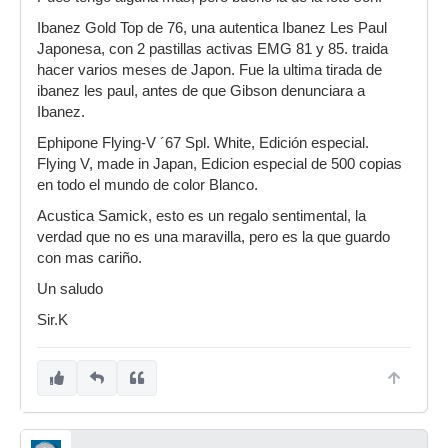
Ibanez Gold Top de 76, una autentica Ibanez Les Paul
Japonesa, con 2 pastillas activas EMG 81 y 85. traida
hacer varios meses de Japon. Fue la ultima tirada de
ibanez les paul, antes de que Gibson denunciara a
Ibanez.
Ephipone Flying-V ´67 Spl. White, Edición especial.
Flying V, made in Japan, Edicion especial de 500 copias
en todo el mundo de color Blanco.
Acustica Samick, esto es un regalo sentimental, la
verdad que no es una maravilla, pero es la que guardo
con mas cariño.
Un saludo
Sir.K