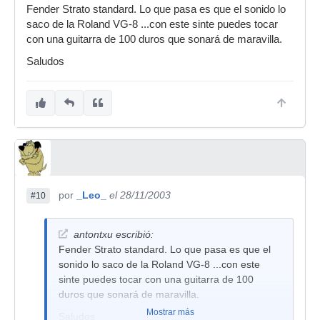
Fender Strato standard. Lo que pasa es que el sonido lo
saco de la Roland VG-8 ...con este sinte puedes tocar
con una guitarra de 100 duros que sonará de maravilla.
Saludos
por
_Leo_
el 28/11/2003
#10
antontxu escribió:
Fender Strato standard. Lo que pasa es que el
sonido lo saco de la Roland VG-8 ...con este
sinte puedes tocar con una guitarra de 100
duros que sonará de maravilla.
Mostrar más
Saludos