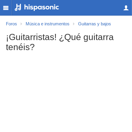
Foros
Música e instrumentos
Guitarras y bajos
¡Guitarristas! ¿Qué guitarra
tenéis?