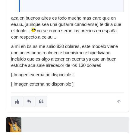
aca en buenos aires es todo mucho mas caro que en
ee.uu.,(aunque sea una guitarra canadiense) te diria que
el doble...
no se como seran los precios en españa
con respecto a ee.uu...
a mi en bs as me salio 830 dolares, este modelo viene
con un estuche realmente buenisimo e hiperliviano
incluido que es algo a tener en cuenta ya que un buen
estuche aca sale alrededor de los 130 dolares
[ Imagen externa no disponible ]
[ Imagen externa no disponible ]