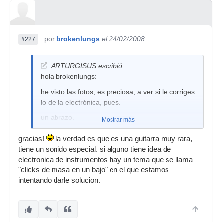
por
brokenlungs
el 24/02/2008
#227
ARTURGISUS escribió:
hola brokenlungs:
he visto las fotos, es preciosa, a ver si le corriges
lo de la electrónica, pues.
un abrazo.
Mostrar más
gracias!
la verdad es que es una guitarra muy rara,
tiene un sonido especial. si alguno tiene idea de
electronica de instrumentos hay un tema que se llama
"clicks de masa en un bajo" en el que estamos
intentando darle solucion.