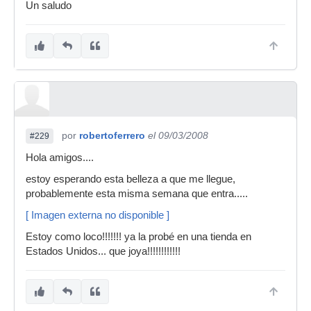
Un saludo
por
robertoferrero
el 09/03/2008
#229
Hola amigos....
estoy esperando esta belleza a que me llegue,
probablemente esta misma semana que entra.....
[ Imagen externa no disponible ]
Estoy como loco!!!!!!! ya la probé en una tienda en
Estados Unidos... que joya!!!!!!!!!!!!