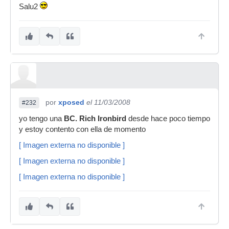
Salu2
por
xposed
el 11/03/2008
#232
yo tengo una
BC. Rich Ironbird
desde hace poco tiempo
y estoy contento con ella de momento
[ Imagen externa no disponible ]
[ Imagen externa no disponible ]
[ Imagen externa no disponible ]