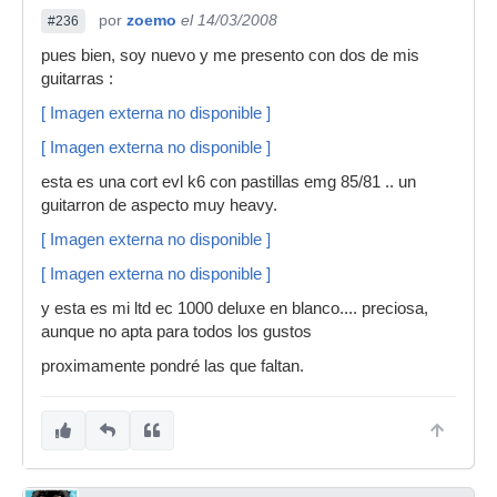
por
zoemo
el 14/03/2008
#236
pues bien, soy nuevo y me presento con dos de mis
guitarras :
[ Imagen externa no disponible ]
[ Imagen externa no disponible ]
esta es una cort evl k6 con pastillas emg 85/81 .. un
guitarron de aspecto muy heavy.
[ Imagen externa no disponible ]
[ Imagen externa no disponible ]
y esta es mi ltd ec 1000 deluxe en blanco.... preciosa,
aunque no apta para todos los gustos
proximamente pondré las que faltan.