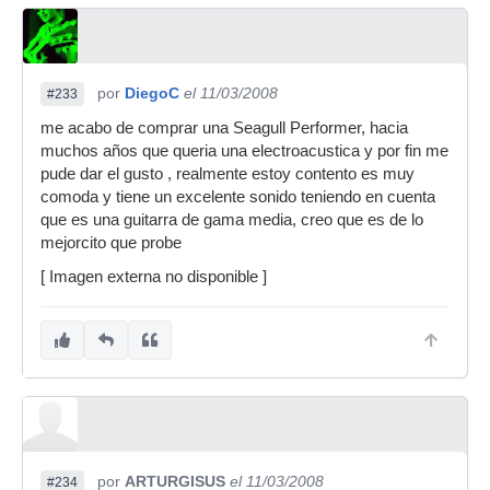
por
DiegoC
el 11/03/2008
#233
me acabo de comprar una Seagull Performer, hacia
muchos años que queria una electroacustica y por fin me
pude dar el gusto , realmente estoy contento es muy
comoda y tiene un excelente sonido teniendo en cuenta
que es una guitarra de gama media, creo que es de lo
mejorcito que probe
[ Imagen externa no disponible ]
por
ARTURGISUS
el 11/03/2008
#234