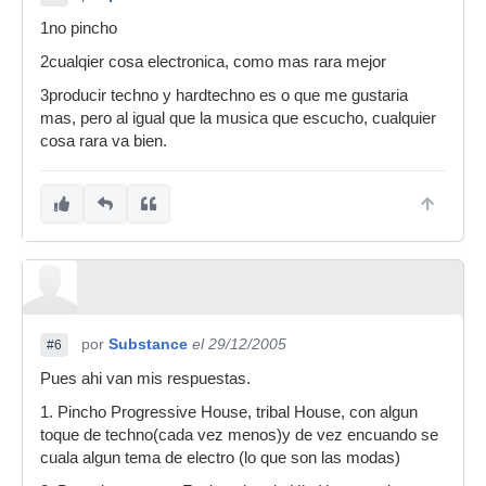
1no pincho
2cualqier cosa electronica, como mas rara mejor
3producir techno y hardtechno es o que me gustaria
mas, pero al igual que la musica que escucho, cualquier
cosa rara va bien.
por
Substance
el 29/12/2005
#6
Pues ahi van mis respuestas.
1. Pincho Progressive House, tribal House, con algun
toque de techno(cada vez menos)y de vez encuando se
cuala algun tema de electro (lo que son las modas)