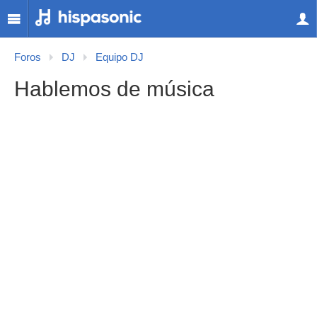
Foros
DJ
Equipo DJ
Hablemos de música