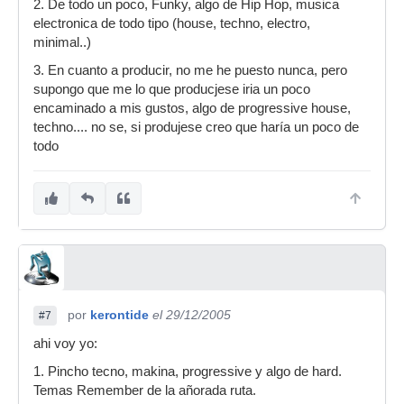
2. De todo un poco, Funky, algo de Hip Hop, musica
electronica de todo tipo (house, techno, electro,
minimal..)
3. En cuanto a producir, no me he puesto nunca, pero
supongo que me lo que producjese iria un poco
encaminado a mis gustos, algo de progressive house,
techno.... no se, si produjese creo que haría un poco de
todo
por
kerontide
el 29/12/2005
#7
ahi voy yo:
1. Pincho tecno, makina, progressive y algo de hard.
Temas Remember de la añorada ruta.