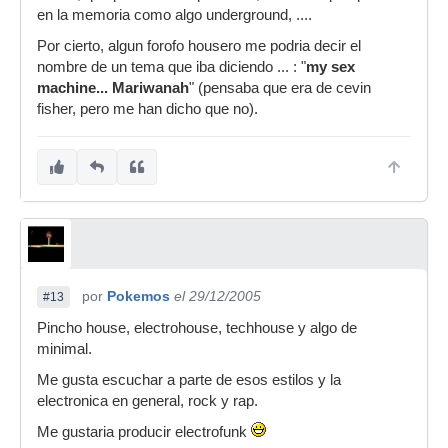
en la memoria como algo underground, ....
Por cierto, algun forofo housero me podria decir el
nombre de un tema que iba diciendo ... : "
my sex
machine... Mariwanah
" (pensaba que era de cevin
fisher, pero me han dicho que no).
por
Pokemos
el 29/12/2005
#13
Pincho house, electrohouse, techhouse y algo de
minimal.
Me gusta escuchar a parte de esos estilos y la
electronica en general, rock y rap.
Me gustaria producir electrofunk