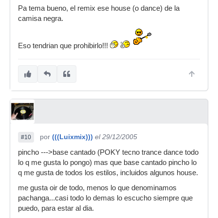
Pa tema bueno, el remix ese house (o dance) de la
camisa negra.
Eso tendrian que prohibirlo!!!
por
(((Luixmix)))
el 29/12/2005
#10
pincho --->base cantado (POKY tecno trance dance todo
lo q me gusta lo pongo) mas que base cantado pincho lo
q me gusta de todos los estilos, incluidos algunos house.
me gusta oir de todo, menos lo que denominamos
pachanga...casi todo lo demas lo escucho siempre que
puedo, para estar al dia.