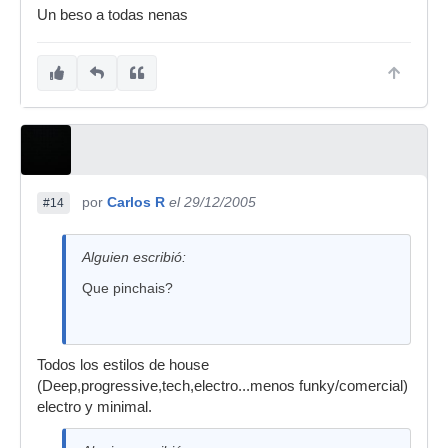
Un beso a todas nenas
por
Carlos R
el 29/12/2005
#14
Alguien escribió:
Que pinchais?
Todos los estilos de house
(Deep,progressive,tech,electro...menos funky/comercial)
electro y minimal.