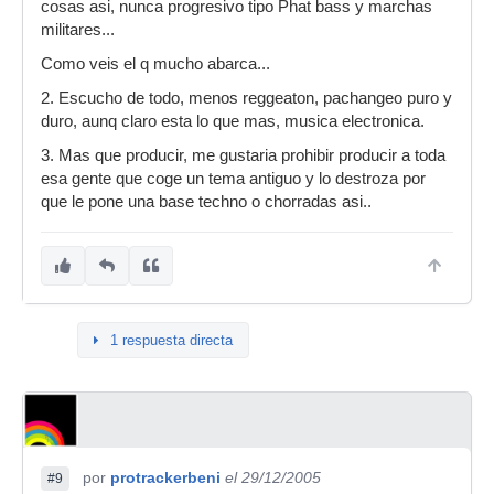
cosas asi, nunca progresivo tipo Phat bass y marchas
militares...
Como veis el q mucho abarca...
2. Escucho de todo, menos reggeaton, pachangeo puro y
duro, aunq claro esta lo que mas, musica electronica.
3. Mas que producir, me gustaria prohibir producir a toda
esa gente que coge un tema antiguo y lo destroza por
que le pone una base techno o chorradas asi..
1 respuesta directa
por
protrackerbeni
el 29/12/2005
#9