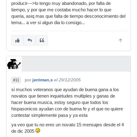
producir--->lo tengo muy abandonado, por falta de
tiempo, y por que me costaba mucho hacer lo que
queria, asiq mas que falta de tiempo desconocimiento del
tema... a ver si algun dia lo consigo...
por
jerriman,s
el 29/12/2005
#11
si muchos veteranos que ayudan de buena gana a los
novatos que tienen inquietudes multiples y ganas de
hacer buena musica, estoy seguro que todos los
hispasonicos ayudan con de buena fe y el que no quiere
contestar simplemente pasa y ya esta
ya veo que tu no eres un novato 15 mensajes desde el 4
de dic 2005