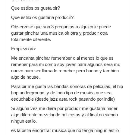
Que estilos os gusta oir?
Que estilo os gustaria producir?
Observese que son 3 preguntas a alguien le puede
gustar pinchar una musica oir otra y producir otra
totalmente diferente.
Empiezo yo:
Me encanta pinchar remember o al menos lo que es
remeber para mi como soy joven para algunos sera mu
nuevo para ser llamado remeber pero bueno y tambien
algo de house.
Para oir me gusta las bandas sonoras de peliculas, el hip
hop underground, y de todo tipo de musica que sea
escuchable (desde jazz asta rock pasando por indie)
Si alguna vez me diera por producir me gustaria hacer
algo diferente mezclando mil cosas y al final no siendo
ningun estilo.
es la ostia encontrar musica que no tenga ningun estilo