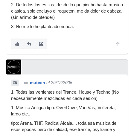
2. De todos los estilos, desde lo que pincho hasta musica
clasica, solo excluyo el requeton, me da dolor de cabeza
(sin animo de ofender)
3. No me lo he planteado nunca.
por
mutech
el 29/12/2005
#8
1. Todas las vertientes del Trance, House y Techno (No
necesariamente mezcladas en cada sesion)
1. Musica Antigua tipo: OverDrive, Van Vas, Voltereta,
largo etc..
tipo: Arena, THF, Radical Alcala,... toda esa musica de
esas epocas pero de calidad, ese trance, psytrance y