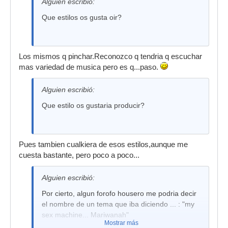
Alguien escribió:
Que estilos os gusta oir?
Los mismos q pinchar.Reconozco q tendria q escuchar
mas variedad de musica pero es q...paso.
Alguien escribió:
Que estilo os gustaria producir?
Pues tambien cualkiera de esos estilos,aunque me
cuesta bastante, pero poco a poco...
Alguien escribió:
Por cierto, algun forofo housero me podria decir
el nombre de un tema que iba diciendo ... : "my
sex machine... Mariwanah"
Mostrar más