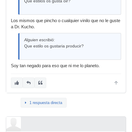
Que estilos os gusta oir?
Los mismos que pincho o cualquier vinilo que no le guste
a Dr. Kucho.
Alguien escribió:
Que estilo os gustaria producir?
Soy tan negado para eso que ni me lo planeto.
1 respuesta directa